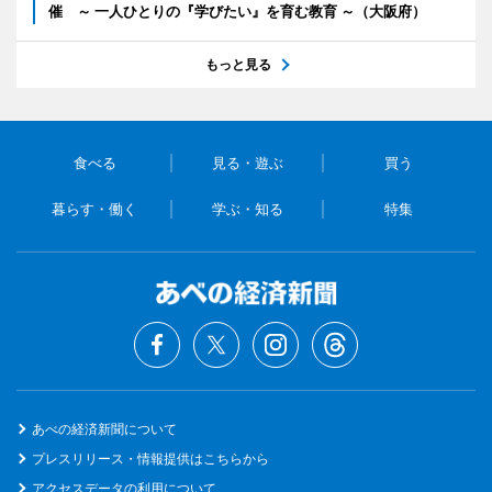
催 ～ 一人ひとりの『学びたい』を育む教育 ～（大阪府）
もっと見る
食べる
見る・遊ぶ
買う
暮らす・働く
学ぶ・知る
特集
あべの経済新聞について
プレスリリース・情報提供はこちらから
アクセスデータの利用について