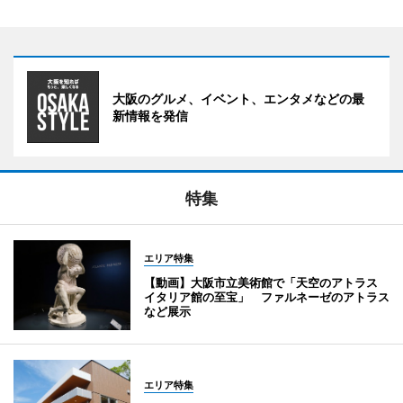
大阪のグルメ、イベント、エンタメなどの最
新情報を発信
特集
エリア特集
【動画】大阪市立美術館で「天空のアトラス
イタリア館の至宝」 ファルネーゼのアトラス
など展示
エリア特集