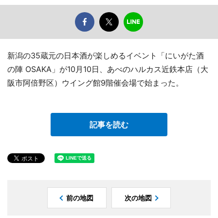
新潟の35蔵元の日本酒が楽しめるイベント「にいがた酒
の陣 OSAKA」が10月10日、あべのハルカス近鉄本店（大
阪市阿倍野区）ウイング館9階催会場で始まった。
記事を読む
前の地図
次の地図