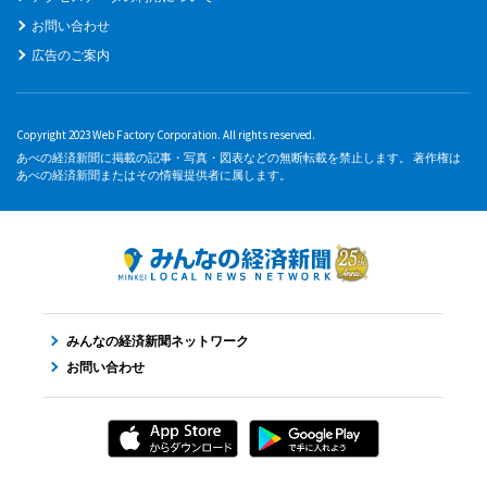
お問い合わせ
広告のご案内
Copyright 2023 Web Factory Corporation. All rights reserved.
あべの経済新聞に掲載の記事・写真・図表などの無断転載を禁止します。 著作権は
あべの経済新聞またはその情報提供者に属します。
みんなの経済新聞ネットワーク
お問い合わせ