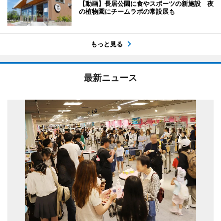
【動画】長居公園に食やスポーツの新施設 夜
の植物園にチームラボの常設展も
もっと見る
最新ニュース