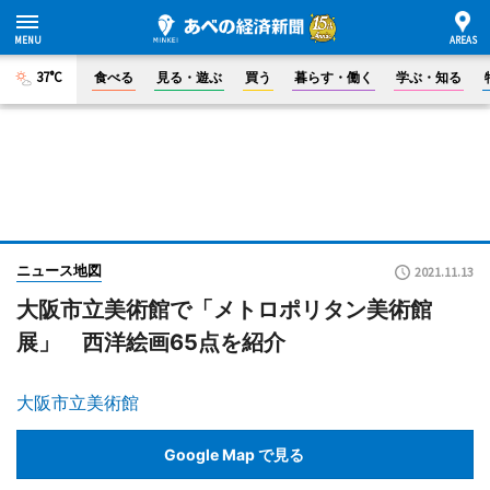
37°C
食べる
見る・遊ぶ
買う
暮らす・働く
学ぶ・知る
ニュース地図
2021.11.13
大阪市立美術館で「メトロポリタン美術館
展」 西洋絵画65点を紹介
大阪市立美術館
Google Map で見る