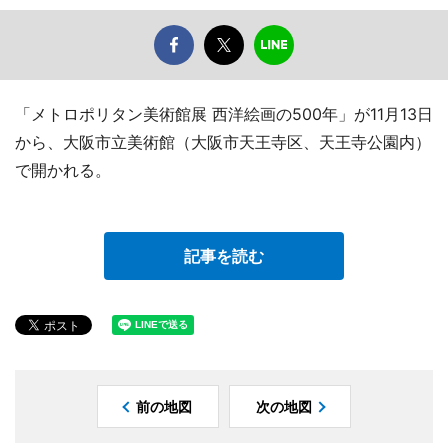
「メトロポリタン美術館展 西洋絵画の500年」が11月13日
から、大阪市立美術館（大阪市天王寺区、天王寺公園内）
で開かれる。
記事を読む
前の地図
次の地図