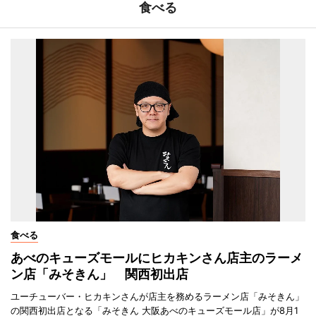
食べる
食べる
あべのキューズモールにヒカキンさん店主のラーメ
ン店「みそきん」 関西初出店
ユーチューバー・ヒカキンさんが店主を務めるラーメン店「みそきん」
の関西初出店となる「みそきん 大阪あべのキューズモール店」が8月1