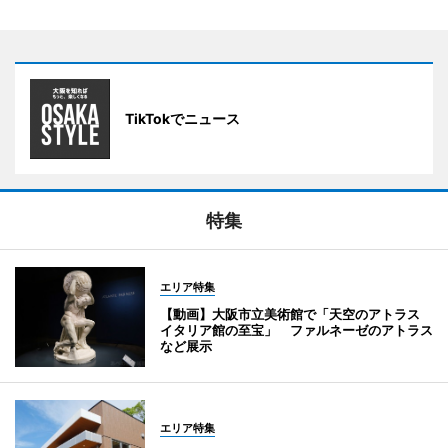
TikTokでニュース
特集
エリア特集
【動画】大阪市立美術館で「天空のアトラス
イタリア館の至宝」 ファルネーゼのアトラス
など展示
エリア特集