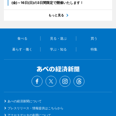
(金)～16日(日)の3日間限定で開催いたします！
もっと見る
食べる
見る・遊ぶ
買う
暮らす・働く
学ぶ・知る
特集
あべの経済新聞について
プレスリリース・情報提供はこちらから
アクセスデータの利用について