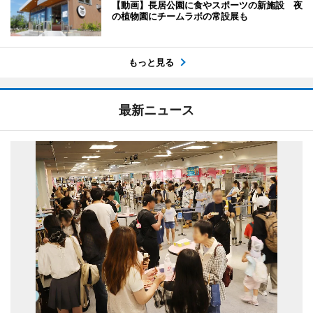
【動画】長居公園に食やスポーツの新施設 夜
の植物園にチームラボの常設展も
もっと見る
最新ニュース