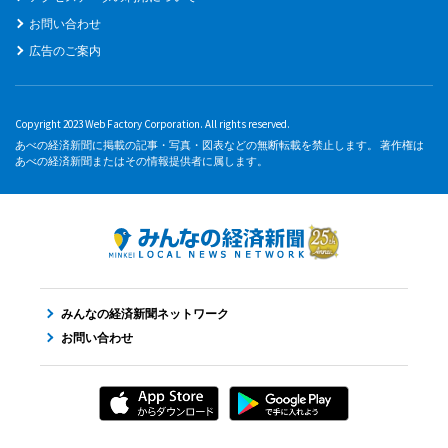
お問い合わせ
広告のご案内
Copyright 2023 Web Factory Corporation. All rights reserved.
あべの経済新聞に掲載の記事・写真・図表などの無断転載を禁止します。 著作権は
あべの経済新聞またはその情報提供者に属します。
みんなの経済新聞ネットワーク
お問い合わせ