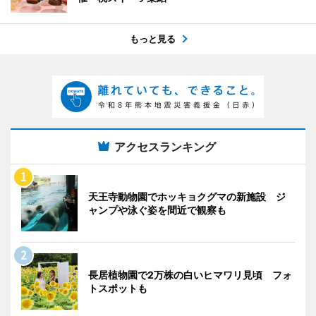
もっと見る
アクセスランキング
天王寺動物園でホッキョクグマの新施設 ジ
ャンプや泳ぐ姿を間近で観察も
長居植物園で2万株の白いヒマワリ見頃 フォ
トスポットも