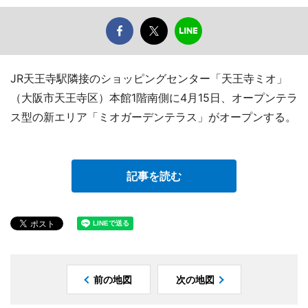
JR天王寺駅隣接のショッピングセンター「天王寺ミオ」
（大阪市天王寺区）本館1階南側に4月15日、オープンテラ
ス型の新エリア「ミオガーデンテラス」がオープンする。
記事を読む
前の地図
次の地図