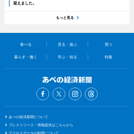
迎えました。
もっと見る
食べる
見る・遊ぶ
買う
暮らす・働く
学ぶ・知る
特集
あべの経済新聞について
プレスリリース・情報提供はこちらから
アクセスデータの利用について