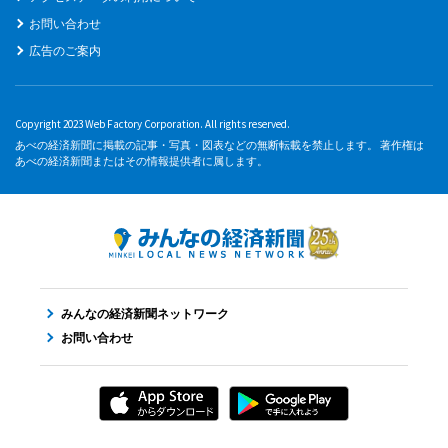
お問い合わせ
広告のご案内
Copyright 2023 Web Factory Corporation. All rights reserved.
あべの経済新聞に掲載の記事・写真・図表などの無断転載を禁止します。 著作権は
あべの経済新聞またはその情報提供者に属します。
みんなの経済新聞ネットワーク
お問い合わせ