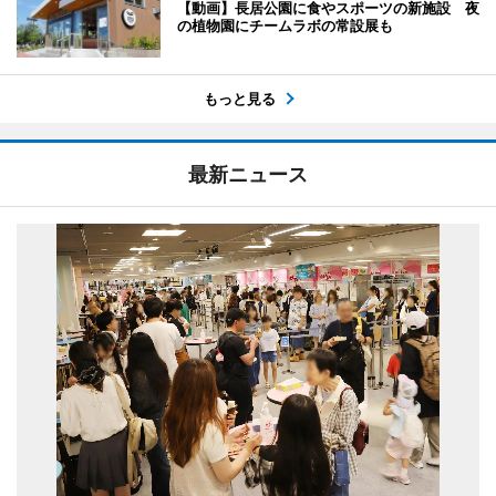
【動画】長居公園に食やスポーツの新施設 夜
の植物園にチームラボの常設展も
もっと見る
最新ニュース