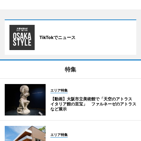
TikTokでニュース
特集
エリア特集
【動画】大阪市立美術館で「天空のアトラス
イタリア館の至宝」 ファルネーゼのアトラス
など展示
エリア特集