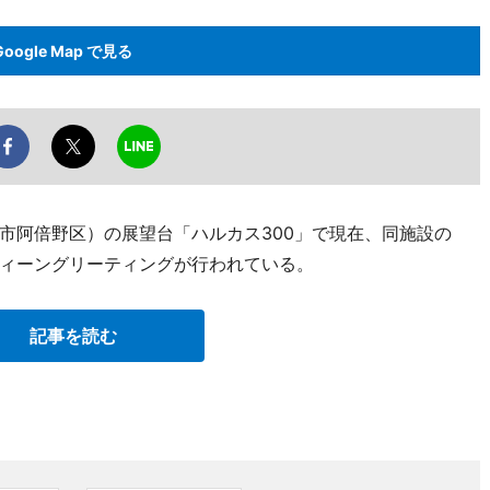
Google Map で見る
市阿倍野区）の展望台「ハルカス300」で現在、同施設の
ィーングリーティングが行われている。
記事を読む