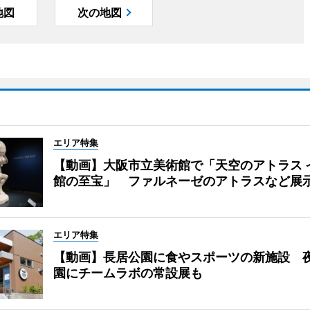
地図
次の地図
エリア特集
【動画】大阪市立美術館で「天空のアトラス 
館の至宝」 ファルネーゼのアトラスなど展
エリア特集
【動画】長居公園に食やスポーツの新施設 
園にチームラボの常設展も