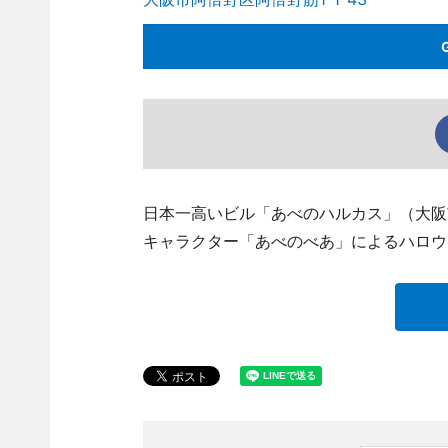
日本一高いビル「あべのハルカス」（大阪
キャラクター「あべのべあ」によるハロウ