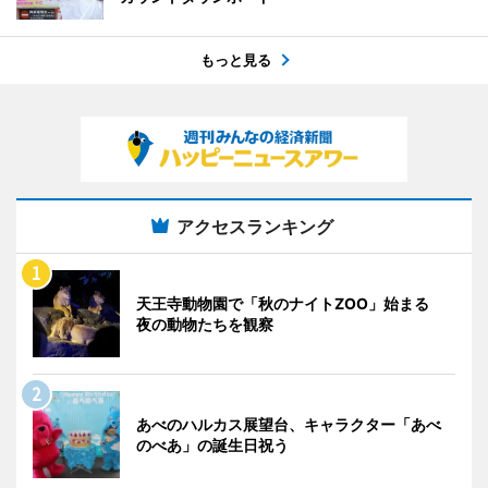
もっと見る
アクセスランキング
天王寺動物園で「秋のナイトZOO」始まる
夜の動物たちを観察
あべのハルカス展望台、キャラクター「あべ
のべあ」の誕生日祝う