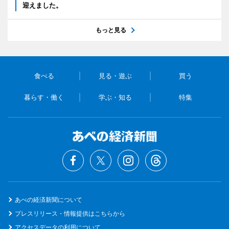
迎えました。
もっと見る
食べる
見る・遊ぶ
買う
暮らす・働く
学ぶ・知る
特集
あべの経済新聞について
プレスリリース・情報提供はこちらから
アクセスデータの利用について