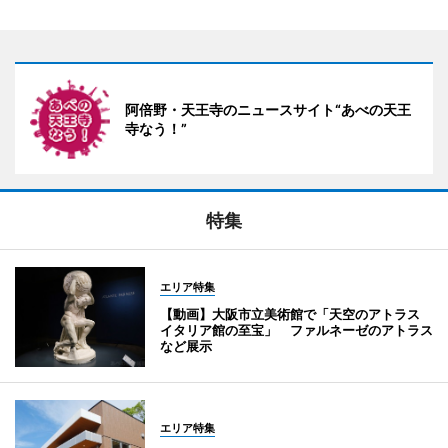
阿倍野・天王寺のニュースサイト“あべの天王
寺なう！”
特集
エリア特集
【動画】大阪市立美術館で「天空のアトラス
イタリア館の至宝」 ファルネーゼのアトラス
など展示
エリア特集