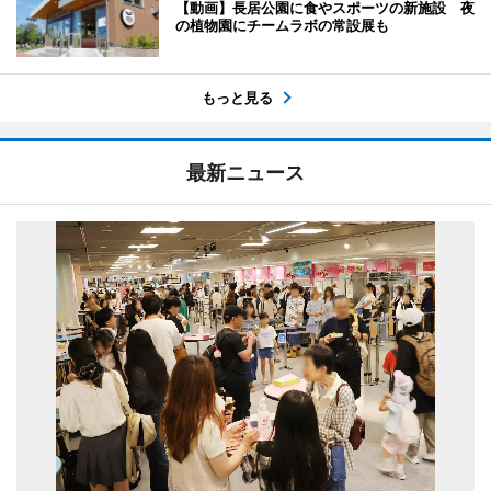
【動画】長居公園に食やスポーツの新施設 夜
の植物園にチームラボの常設展も
もっと見る
最新ニュース