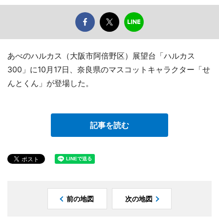
あべのハルカス（大阪市阿倍野区）展望台「ハルカス
300」に10月17日、奈良県のマスコットキャラクター「せ
んとくん」が登場した。
記事を読む
前の地図
次の地図