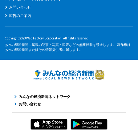
お問い合わせ
広告のご案内
Copyright 2023 Web Factory Corporation. All rights reserved.
あべの経済新聞に掲載の記事・写真・図表などの無断転載を禁止します。 著作権は
あべの経済新聞またはその情報提供者に属します。
みんなの経済新聞ネットワーク
お問い合わせ