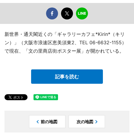
新世界・通天閣近くの「ギャラリーカフェ*Kirin*（キリ
ン）」（大阪市浪速区恵美須東2、TEL 06-6632-1155）
で現在、「文の里商店街ポスター展」が開かれている。
記事を読む
前の地図
次の地図