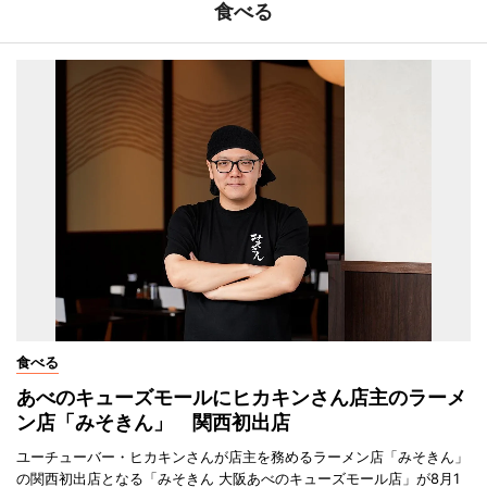
食べる
食べる
あべのキューズモールにヒカキンさん店主のラーメ
ン店「みそきん」 関西初出店
ユーチューバー・ヒカキンさんが店主を務めるラーメン店「みそきん」
の関西初出店となる「みそきん 大阪あべのキューズモール店」が8月1