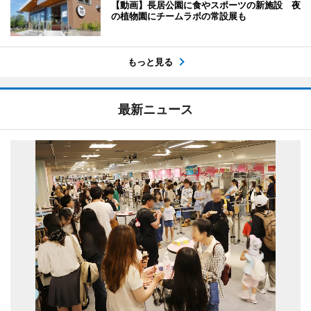
【動画】長居公園に食やスポーツの新施設 夜
の植物園にチームラボの常設展も
もっと見る
最新ニュース