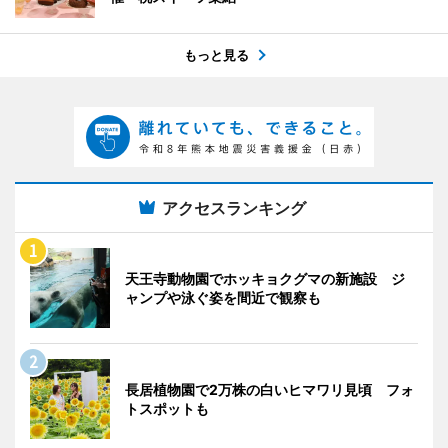
もっと見る
アクセスランキング
天王寺動物園でホッキョクグマの新施設 ジ
ャンプや泳ぐ姿を間近で観察も
長居植物園で2万株の白いヒマワリ見頃 フォ
トスポットも