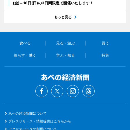
(金)～16日(日)の3日間限定で開催いたします！
もっと見る
食べる
見る・遊ぶ
買う
暮らす・働く
学ぶ・知る
特集
あべの経済新聞について
プレスリリース・情報提供はこちらから
アクセスデータの利用について