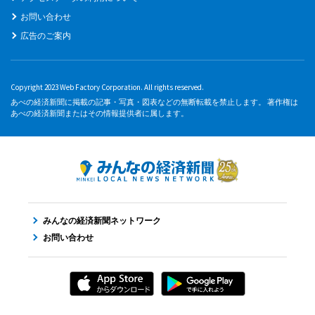
お問い合わせ
広告のご案内
Copyright 2023 Web Factory Corporation. All rights reserved.
あべの経済新聞に掲載の記事・写真・図表などの無断転載を禁止します。 著作権は
あべの経済新聞またはその情報提供者に属します。
みんなの経済新聞ネットワーク
お問い合わせ