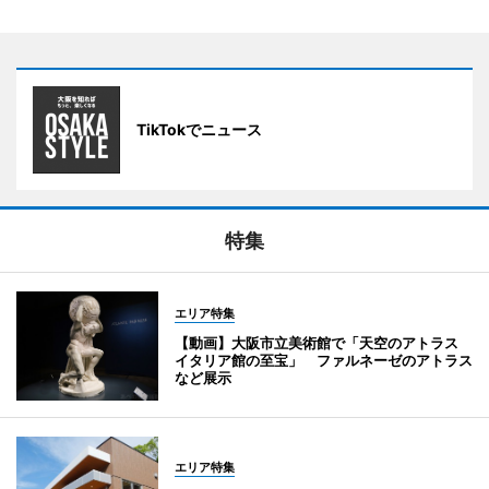
TikTokでニュース
特集
エリア特集
【動画】大阪市立美術館で「天空のアトラス
イタリア館の至宝」 ファルネーゼのアトラス
など展示
エリア特集