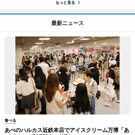
もっと見る
最新ニュース
食べる
あべのハルカス近鉄本店でアイスクリーム万博「あ