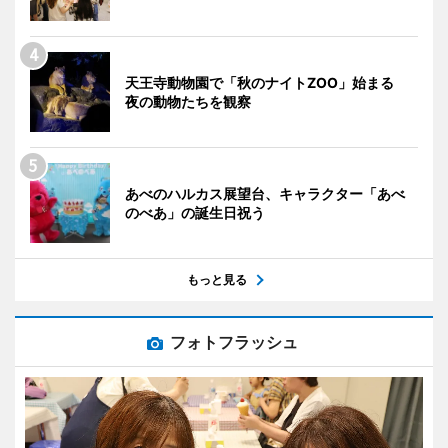
天王寺動物園で「秋のナイトZOO」始まる
夜の動物たちを観察
あべのハルカス展望台、キャラクター「あべ
のべあ」の誕生日祝う
もっと見る
フォトフラッシュ