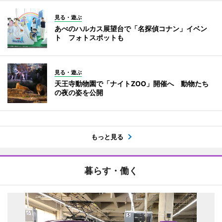
見る・遊ぶ
あべのハルカス展望台で「名探偵コナン」イベン
ト フォトスポットも
見る・遊ぶ
天王寺動物園で「ナイトZOO」開催へ 動物たち
の夜の姿を公開
もっと見る
暮らす・働く