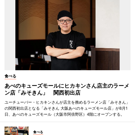
食べる
あべのキューズモールにヒカキンさん店主のラーメ
ン店「みそきん」 関西初出店
ユーチューバー・ヒカキンさんが店主を務めるラーメン店「みそきん」
の関西初出店となる「みそきん 大阪あべのキューズモール店」が8月1
日、あべのキューズモール（大阪市阿倍野区）4階にオープンする。
食べる