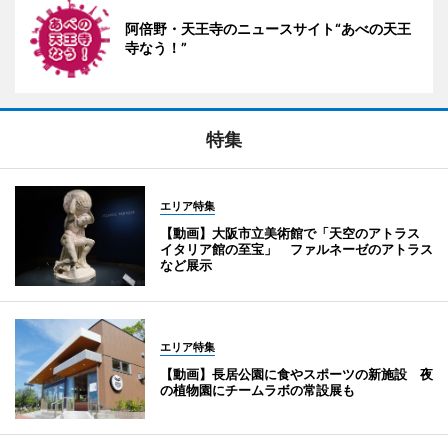
阿倍野・天王寺のニュースサイト“あべの天王
寺なう！”
特集
エリア特集
【動画】大阪市立美術館で「天空のアトラス
イタリア館の至宝」 ファルネーゼのアトラス
など展示
エリア特集
【動画】長居公園に食やスポーツの新施設 夜
の植物園にチームラボの常設展も