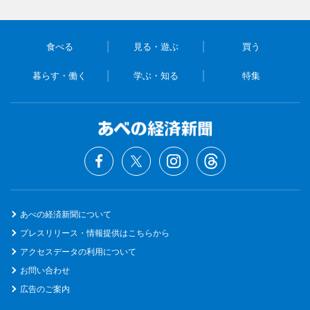
食べる
見る・遊ぶ
買う
暮らす・働く
学ぶ・知る
特集
あべの経済新聞について
プレスリリース・情報提供はこちらから
アクセスデータの利用について
お問い合わせ
広告のご案内