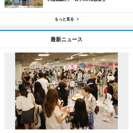
もっと見る
最新ニュース