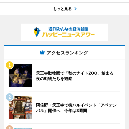
もっと見る
アクセスランキング
天王寺動物園で「秋のナイトZOO」始まる
夜の動物たちを観察
阿倍野・天王寺で街バルイベント「アベテン
バル」開催へ 今年は3週間