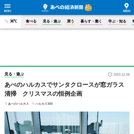
36°C
食べる
見る・遊ぶ
買う
暮らす・働く
学ぶ・知る
見る・遊ぶ
2023.12.06
あべのハルカスでサンタクロースが窓ガラス
清掃 クリスマスの恒例企画
あべのハルカス
ハルカス300