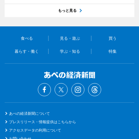
もっと見る
食べる
見る・遊ぶ
買う
暮らす・働く
学ぶ・知る
特集
あべの経済新聞について
プレスリリース・情報提供はこちらから
アクセスデータの利用について
お問い合わせ