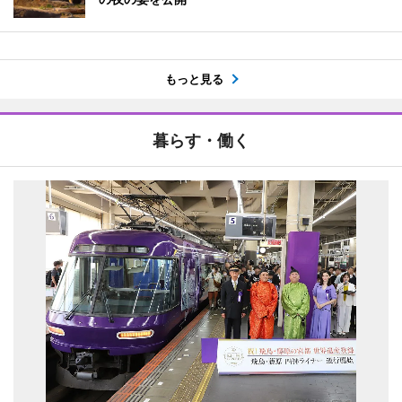
もっと見る
暮らす・働く