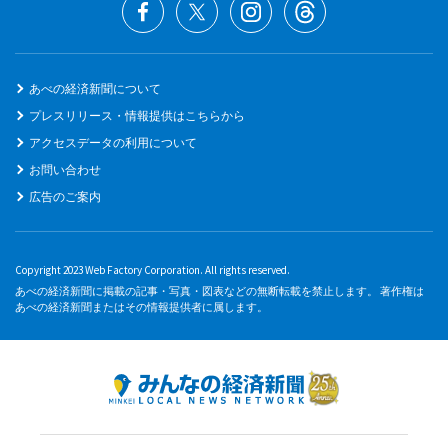
あべの経済新聞について
プレスリリース・情報提供はこちらから
アクセスデータの利用について
お問い合わせ
広告のご案内
Copyright 2023 Web Factory Corporation. All rights reserved.
あべの経済新聞に掲載の記事・写真・図表などの無断転載を禁止します。 著作権は
あべの経済新聞またはその情報提供者に属します。