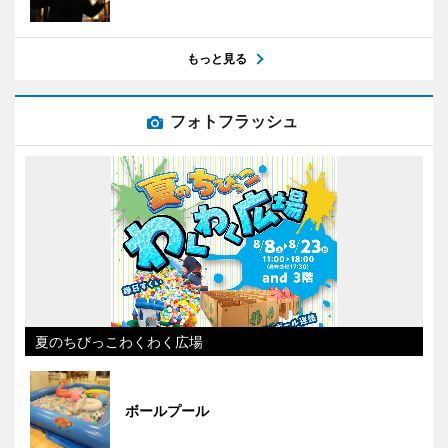
もっと見る
フォトフラッシュ
夏のちびっこわくわく広場
ボールプール