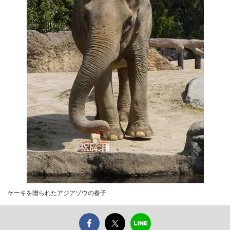
ケーキを贈られたアジアゾウの春子