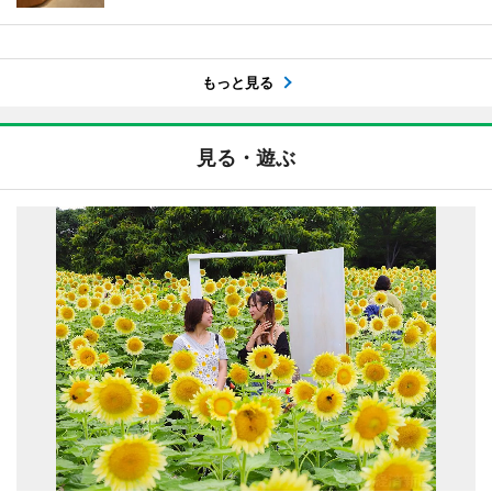
もっと見る
見る・遊ぶ