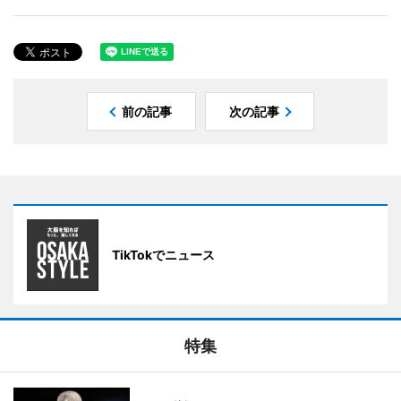
前の記事
次の記事
TikTokでニュース
特集