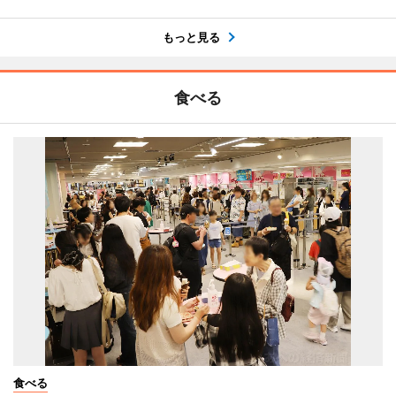
もっと見る
食べる
食べる