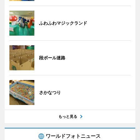
ふわふわマジックランド
段ボール迷路
さかなつり
もっと見る
ワールドフォトニュース