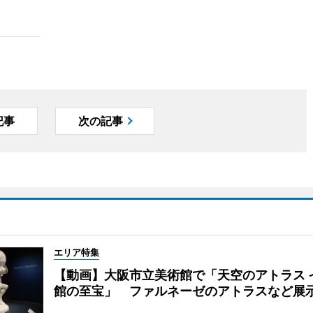
記事
次の記事
エリア特集
【動画】大阪市立美術館で「天空のアトラス 
館の至宝」 ファルネーゼのアトラスなど展