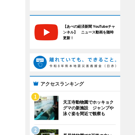
【あべの経済新聞 YouTubeチャ
ンネル】 ニュース動画を随時
更新！
アクセスランキング
天王寺動物園でホッキョク
グマの新施設 ジャンプや
泳ぐ姿を間近で観察も