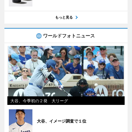
もっと見る
ワールドフォトニュース
大谷、今季初の２発 大リーグ
大谷、イメージ調査で１位