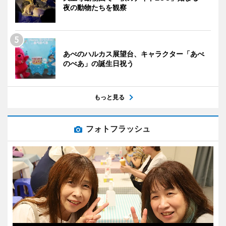
夜の動物たちを観察
あべのハルカス展望台、キャラクター「あべ
のべあ」の誕生日祝う
もっと見る
フォトフラッシュ