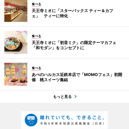
食べる
天王寺ミオに「スターバックス ティー＆カフ
ェ」 ティーに特化
食べる
天王寺ミオに「初音ミク」の限定テーマカフェ
「和モダン」をコンセプトに
食べる
あべのハルカス近鉄本店で「MOMOフェス」初開
催 桃スイーツ集結
もっと見る