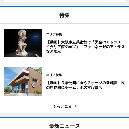
特集
エリア特集
【動画】大阪市立美術館で「天空のアトラス
イタリア館の至宝」 ファルネーゼのアトラス
など展示
エリア特集
【動画】長居公園に食やスポーツの新施設 夜
の植物園にチームラボの常設展も
もっと見る
最新ニュース