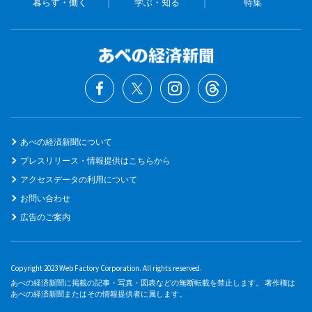
暮らす・働く
学ぶ・知る
特集
あべの経済新聞について
プレスリリース・情報提供はこちらから
アクセスデータの利用について
お問い合わせ
広告のご案内
Copyright 2023 Web Factory Corporation. All rights reserved.
あべの経済新聞に掲載の記事・写真・図表などの無断転載を禁止します。 著作権は
あべの経済新聞またはその情報提供者に属します。