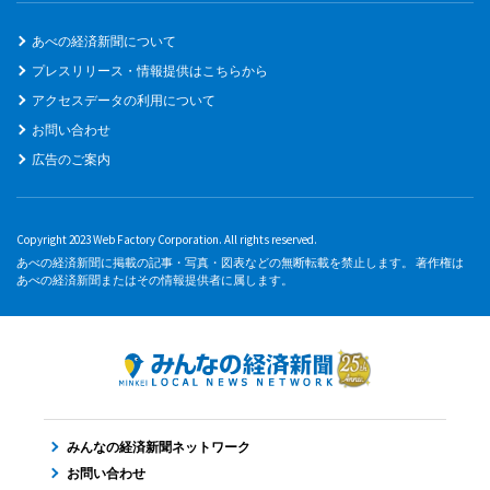
あべの経済新聞について
プレスリリース・情報提供はこちらから
アクセスデータの利用について
お問い合わせ
広告のご案内
Copyright 2023 Web Factory Corporation. All rights reserved.
あべの経済新聞に掲載の記事・写真・図表などの無断転載を禁止します。 著作権は
あべの経済新聞またはその情報提供者に属します。
みんなの経済新聞ネットワーク
お問い合わせ