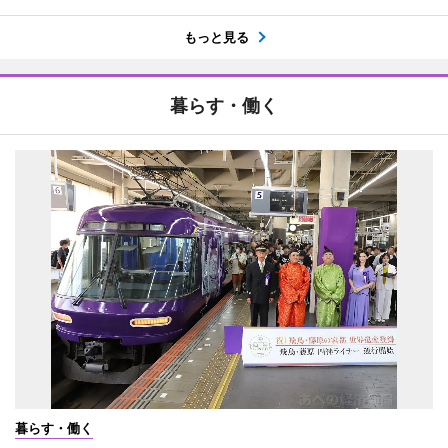
もっと見る
暮らす・働く
暮らす・働く