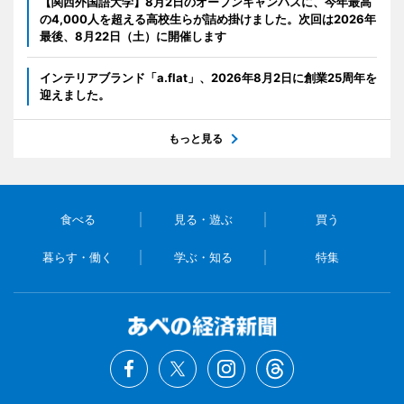
【関西外国語大学】8月2日のオープンキャンパスに、今年最高
の4,000人を超える高校生らが詰め掛けました。次回は2026年
最後、8月22日（土）に開催します
インテリアブランド「a.flat」、2026年8月2日に創業25周年を
迎えました。
もっと見る
食べる
見る・遊ぶ
買う
暮らす・働く
学ぶ・知る
特集