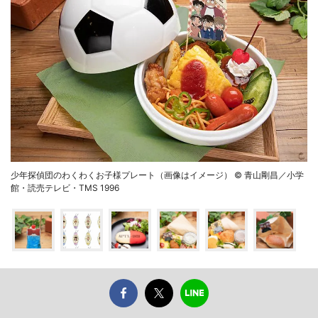
少年探偵団のわくわくお子様プレート（画像はイメージ） © 青山剛昌／小学
館・読売テレビ・TMS 1996