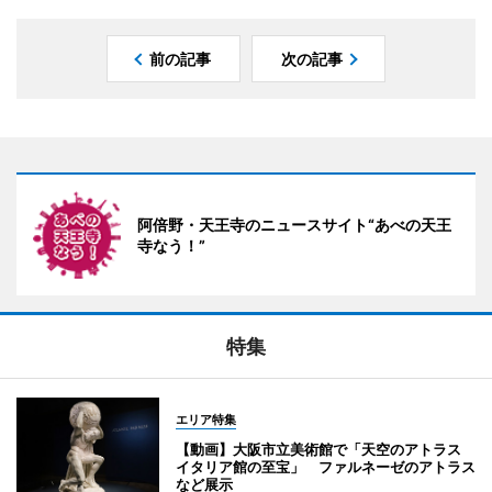
前の記事
次の記事
阿倍野・天王寺のニュースサイト“あべの天王
寺なう！”
特集
エリア特集
【動画】大阪市立美術館で「天空のアトラス
イタリア館の至宝」 ファルネーゼのアトラス
など展示