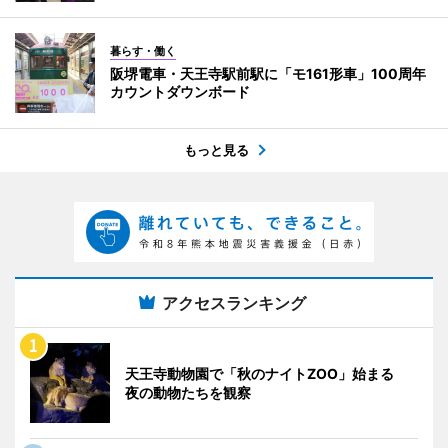
暮らす・働く
阪堺電車・天王寺駅前駅に「モ161形車」100周年
カウントダウンボード
もっと見る
アクセスランキング
天王寺動物園で「秋のナイトZOO」始まる
夜の動物たちを観察