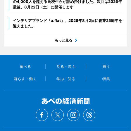
の4,000人を超える高校生らが詰め掛けました。次回は2026年
最後、8月22日（土）に開催します
インテリアブランド「a.flat」、2026年8月2日に創業25周年を
迎えました。
もっと見る
食べる
見る・遊ぶ
買う
暮らす・働く
学ぶ・知る
特集