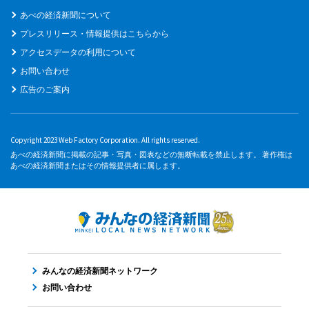
あべの経済新聞について
プレスリリース・情報提供はこちらから
アクセスデータの利用について
お問い合わせ
広告のご案内
Copyright 2023 Web Factory Corporation. All rights reserved.
あべの経済新聞に掲載の記事・写真・図表などの無断転載を禁止します。 著作権は
あべの経済新聞またはその情報提供者に属します。
みんなの経済新聞ネットワーク
お問い合わせ