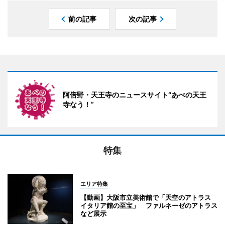
前の記事
次の記事
阿倍野・天王寺のニュースサイト“あべの天王
寺なう！”
特集
エリア特集
【動画】大阪市立美術館で「天空のアトラス
イタリア館の至宝」 ファルネーゼのアトラス
など展示