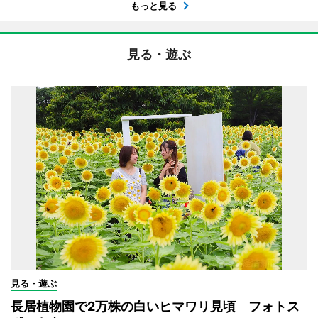
もっと見る
見る・遊ぶ
見る・遊ぶ
長居植物園で2万株の白いヒマワリ見頃 フォトス