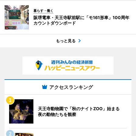
暮らす・働く
阪堺電車・天王寺駅前駅に「モ161形車」100周年
カウントダウンボード
もっと見る
アクセスランキング
天王寺動物園で「秋のナイトZOO」始まる
夜の動物たちを観察