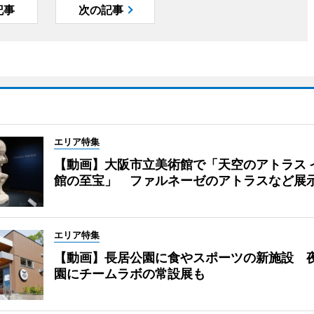
記事
次の記事
エリア特集
【動画】大阪市立美術館で「天空のアトラス 
館の至宝」 ファルネーゼのアトラスなど展
エリア特集
【動画】長居公園に食やスポーツの新施設 
園にチームラボの常設展も