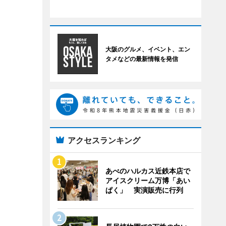
大阪のグルメ、イベント、エン
タメなどの最新情報を発信
アクセスランキング
あべのハルカス近鉄本店で
アイスクリーム万博「あい
ぱく」 実演販売に行列