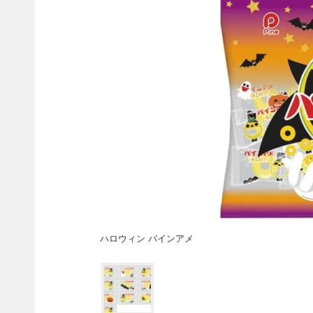
ハロウィン パインアメ