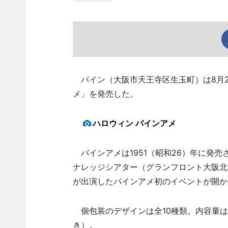
パイン（大阪市天王寺区生玉町）は8月2
メ」を発売した。
ハロウィン パインアメ
パインアメは1951（昭和26）年に発
ナレッジシアター（グランフロント大阪北
が出演したパインアメ初のイベントが開か
個包装のデザインは全10種類。内容量は2
き）。