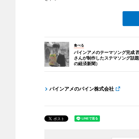
食べる
パインアメのテーマソング完成 
さんが制作したステマソング話題
の経済新聞）
パインアメのパイン株式会社