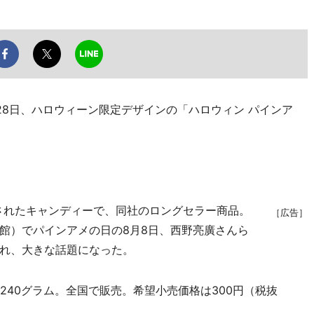
8日、ハロウィーン限定デザインの「ハロウィン パインア
売されたキャンディーで、同社のロングセラー商品。
［広告］
館）でパインアメの日の8月8日、西野亮廣さんら
れ、大きな話題になった。
40グラム。全国で販売。希望小売価格は300円（税抜