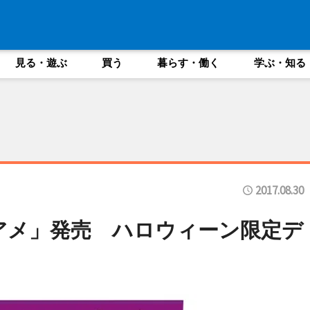
見る・遊ぶ
買う
暮らす・働く
学ぶ・知る
2017.08.30
アメ」発売 ハロウィーン限定デ