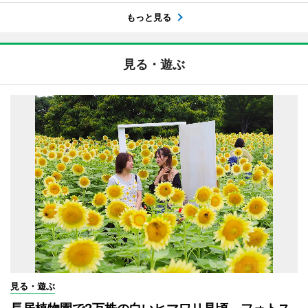
もっと見る
見る・遊ぶ
見る・遊ぶ