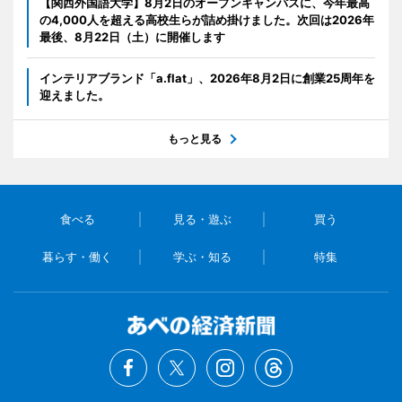
【関西外国語大学】8月2日のオープンキャンパスに、今年最高
の4,000人を超える高校生らが詰め掛けました。次回は2026年
最後、8月22日（土）に開催します
インテリアブランド「a.flat」、2026年8月2日に創業25周年を
迎えました。
もっと見る
食べる
見る・遊ぶ
買う
暮らす・働く
学ぶ・知る
特集