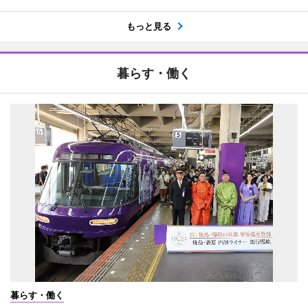
もっと見る
暮らす・働く
暮らす・働く