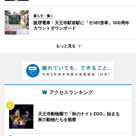
暮らす・働く
阪堺電車・天王寺駅前駅に「モ161形車」100周年
カウントダウンボード
もっと見る
アクセスランキング
天王寺動物園で「秋のナイトZOO」始まる
夜の動物たちを観察