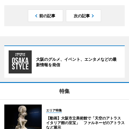
前の記事
次の記事
大阪のグルメ、イベント、エンタメなどの最
新情報を発信
特集
エリア特集
【動画】大阪市立美術館で「天空のアトラス
イタリア館の至宝」 ファルネーゼのアトラス
など展示