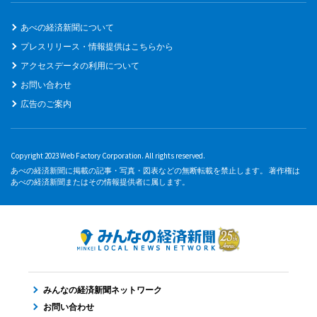
あべの経済新聞について
プレスリリース・情報提供はこちらから
アクセスデータの利用について
お問い合わせ
広告のご案内
Copyright 2023 Web Factory Corporation. All rights reserved.
あべの経済新聞に掲載の記事・写真・図表などの無断転載を禁止します。 著作権は
あべの経済新聞またはその情報提供者に属します。
みんなの経済新聞ネットワーク
お問い合わせ