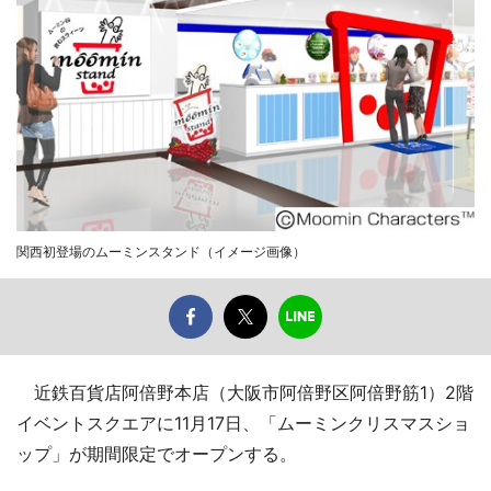
関西初登場のムーミンスタンド（イメージ画像）
近鉄百貨店阿倍野本店（大阪市阿倍野区阿倍野筋1）2階
イベントスクエアに11月17日、「ムーミンクリスマスショ
ップ」が期間限定でオープンする。