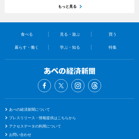
もっと見る
食べる
見る・遊ぶ
買う
暮らす・働く
学ぶ・知る
特集
あべの経済新聞について
プレスリリース・情報提供はこちらから
アクセスデータの利用について
お問い合わせ