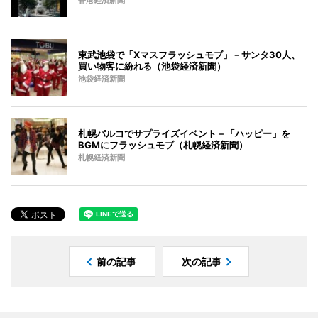
香港経済新聞
東武池袋で「Xマスフラッシュモブ」－サンタ30人、
買い物客に紛れる（池袋経済新聞）
池袋経済新聞
札幌パルコでサプライズイベント－「ハッピー」を
BGMにフラッシュモブ（札幌経済新聞）
札幌経済新聞
前の記事
次の記事