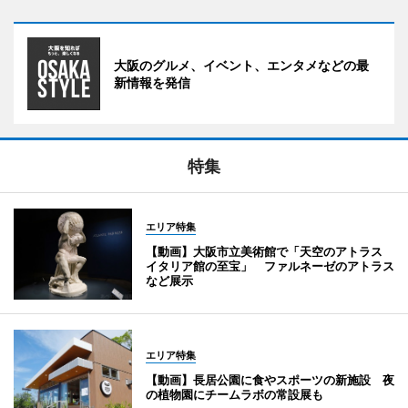
大阪のグルメ、イベント、エンタメなどの最
新情報を発信
特集
エリア特集
【動画】大阪市立美術館で「天空のアトラス
イタリア館の至宝」 ファルネーゼのアトラス
など展示
エリア特集
【動画】長居公園に食やスポーツの新施設 夜
の植物園にチームラボの常設展も