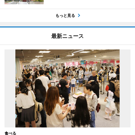
もっと見る
最新ニュース
食べる