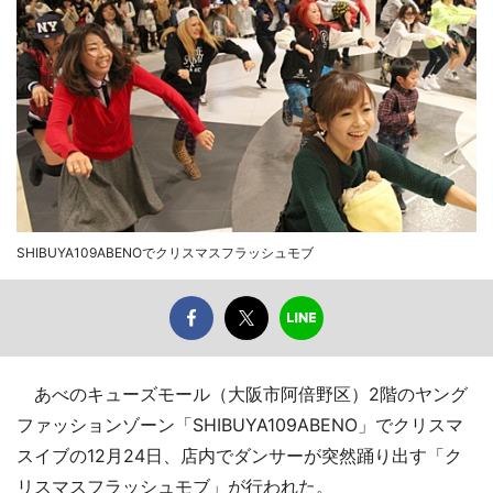
SHIBUYA109ABENOでクリスマスフラッシュモブ
あべのキューズモール（大阪市阿倍野区）2階のヤング
ファッションゾーン「SHIBUYA109ABENO」でクリスマ
スイブの12月24日、店内でダンサーが突然踊り出す「ク
リスマスフラッシュモブ」が行われた。