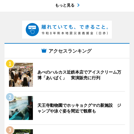
もっと見る
アクセスランキング
あべのハルカス近鉄本店でアイスクリーム万
博「あいぱく」 実演販売に行列
天王寺動物園でホッキョクグマの新施設 ジ
ャンプや泳ぐ姿を間近で観察も