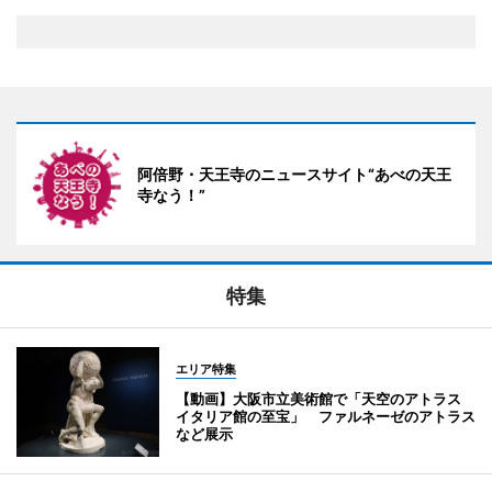
阿倍野・天王寺のニュースサイト“あべの天王
寺なう！”
特集
エリア特集
【動画】大阪市立美術館で「天空のアトラス
イタリア館の至宝」 ファルネーゼのアトラス
など展示