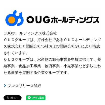
OUGホールディングス株式会社
ＯＵＧグループは、持株会社であるＯＵＧホールディング
ス株式会社と関係会社15社および関連会社3社により構成
されています。
ＯＵＧグループは、水産物の卸売事業を中核に据えて、養
殖事業・食品加工事業・物流事業・小売事業など多岐にわ
たる事業を展開する企業グループです。
プレスリリース詳細