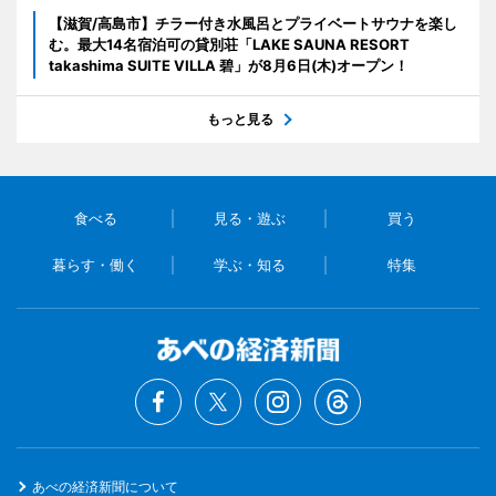
【滋賀/高島市】チラー付き水風呂とプライベートサウナを楽し
む。最大14名宿泊可の貸別荘「LAKE SAUNA RESORT
takashima SUITE VILLA 碧」が8月6日(木)オープン！
もっと見る
食べる
見る・遊ぶ
買う
暮らす・働く
学ぶ・知る
特集
あべの経済新聞について