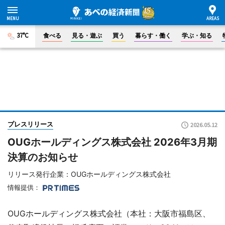
37°C
食べる
見る・遊ぶ
買う
暮らす・働く
学ぶ・知る
プレスリリース
2026.05.12
OUGホールディングス株式会社 2026年3月期
決算のお知らせ
リリース発行企業：OUGホールディングス株式会社
情報提供：
OUGホールディングス株式会社（本社：大阪市福島区、