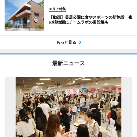
エリア特集
【動画】長居公園に食やスポーツの新施設 夜
の植物園にチームラボの常設展も
もっと見る
最新ニュース