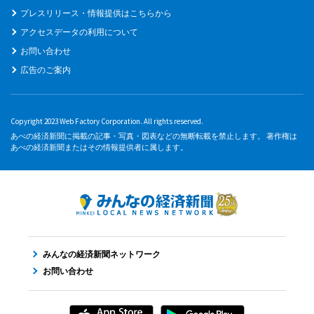
プレスリリース・情報提供はこちらから
アクセスデータの利用について
お問い合わせ
広告のご案内
Copyright 2023 Web Factory Corporation. All rights reserved.
あべの経済新聞に掲載の記事・写真・図表などの無断転載を禁止します。 著作権は
あべの経済新聞またはその情報提供者に属します。
みんなの経済新聞ネットワーク
お問い合わせ