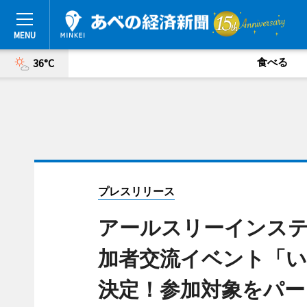
食べる
36°C
プレスリリース
アールスリーインスティ
加者交流イベント「
決定！参加対象をパー