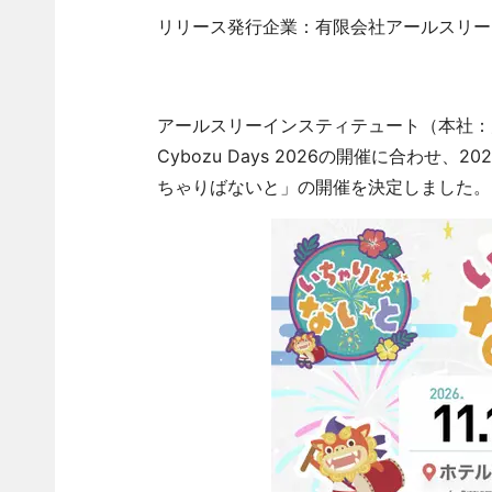
リリース発行企業：有限会社アールスリー
アールスリーインスティテュート（本社：
Cybozu Days 2026の開催に合わせ、2
ちゃりばないと」の開催を決定しました。