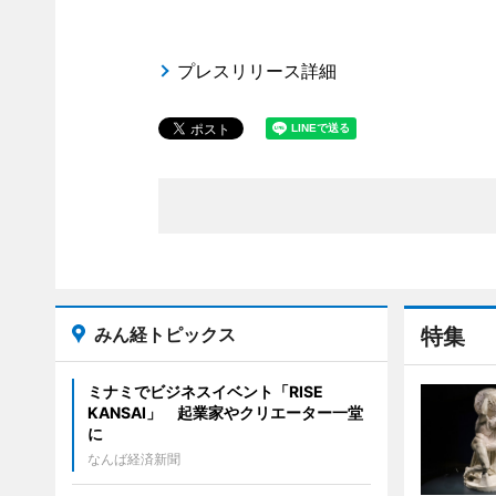
プレスリリース詳細
みん経トピックス
特集
ミナミでビジネスイベント「RISE
KANSAI」 起業家やクリエーター一堂
に
なんば経済新聞