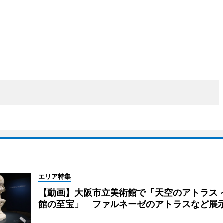
エリア特集
【動画】大阪市立美術館で「天空のアトラス 
館の至宝」 ファルネーゼのアトラスなど展