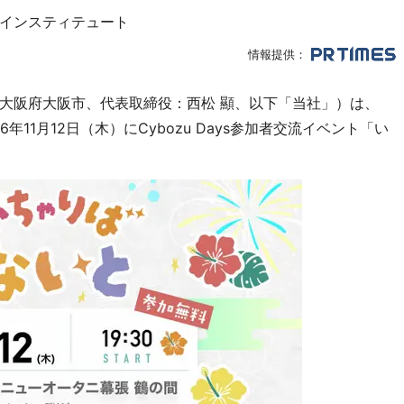
インスティテュート
情報提供：
大阪府大阪市、代表取締役：西松 顯、以下「当社」）は、
026年11月12日（木）にCybozu Days参加者交流イベント「い