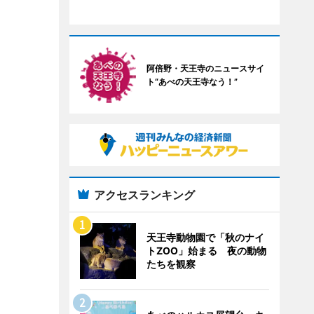
阿倍野・天王寺のニュースサイ
ト“あべの天王寺なう！”
アクセスランキング
天王寺動物園で「秋のナイ
トZOO」始まる 夜の動物
たちを観察