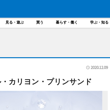
見る・遊ぶ
買う
暮らす・働く
学ぶ・知る
2020.12.09
ル・カリヨン・プリンサンド