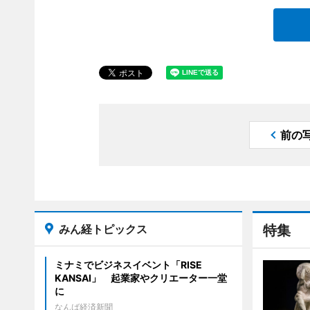
前の
みん経トピックス
特集
ミナミでビジネスイベント「RISE
KANSAI」 起業家やクリエーター一堂
に
なんば経済新聞