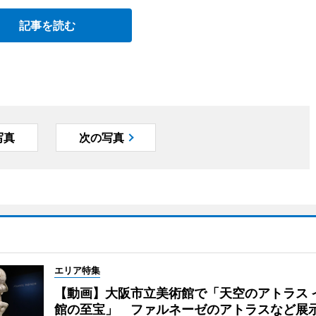
記事を読む
写真
次の写真
エリア特集
【動画】大阪市立美術館で「天空のアトラス 
館の至宝」 ファルネーゼのアトラスなど展