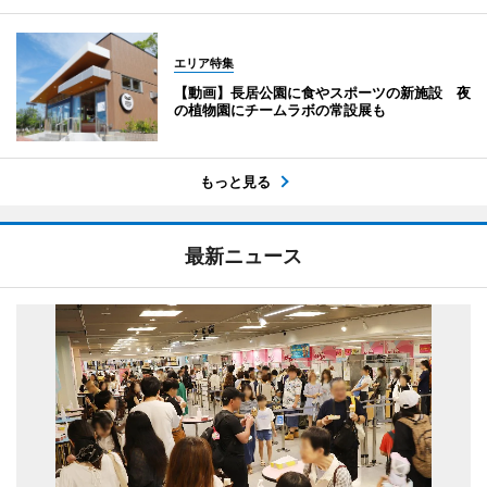
エリア特集
【動画】長居公園に食やスポーツの新施設 夜
の植物園にチームラボの常設展も
もっと見る
最新ニュース