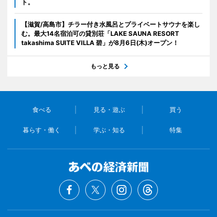
ト。
【滋賀/高島市】チラー付き水風呂とプライベートサウナを楽し
む。最大14名宿泊可の貸別荘「LAKE SAUNA RESORT
takashima SUITE VILLA 碧」が8月6日(木)オープン！
もっと見る
食べる
見る・遊ぶ
買う
暮らす・働く
学ぶ・知る
特集