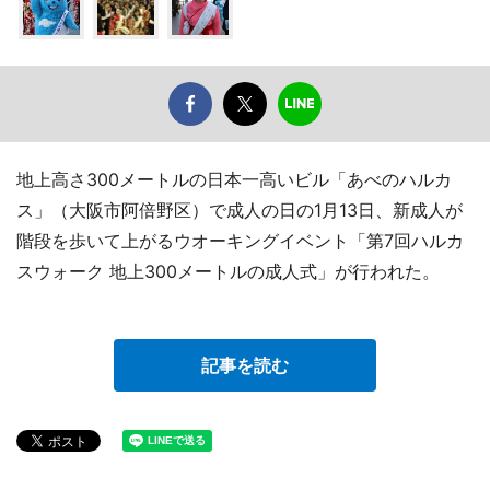
地上高さ300メートルの日本一高いビル「あべのハルカ
ス」（大阪市阿倍野区）で成人の日の1月13日、新成人が
階段を歩いて上がるウオーキングイベント「第7回ハルカ
スウォーク 地上300メートルの成人式」が行われた。
記事を読む