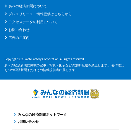
あべの経済新聞について
プレスリリース・情報提供はこちらから
アクセスデータの利用について
お問い合わせ
広告のご案内
Copyright 2023 Web Factory Corporation. All rights reserved.
あべの経済新聞に掲載の記事・写真・図表などの無断転載を禁止します。 著作権は
あべの経済新聞またはその情報提供者に属します。
みんなの経済新聞ネットワーク
お問い合わせ