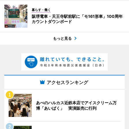
暮らす・働く
阪堺電車・天王寺駅前駅に「モ161形車」100周年
カウントダウンボード
もっと見る
アクセスランキング
あべのハルカス近鉄本店でアイスクリーム万
博「あいぱく」 実演販売に行列