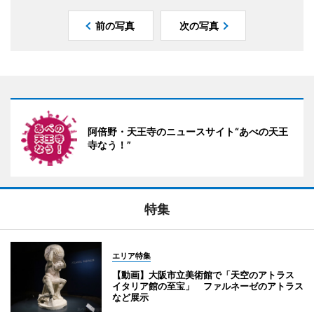
前の写真
次の写真
阿倍野・天王寺のニュースサイト“あべの天王
寺なう！”
特集
エリア特集
【動画】大阪市立美術館で「天空のアトラス
イタリア館の至宝」 ファルネーゼのアトラス
など展示