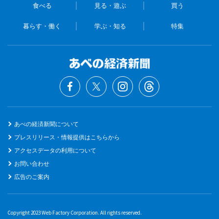
食べる
見る・遊ぶ
買う
暮らす・働く
学ぶ・知る
特集
あべの経済新聞について
プレスリリース・情報提供はこちらから
アクセスデータの利用について
お問い合わせ
広告のご案内
Copyright 2023 Web Factory Corporation. All rights reserved.