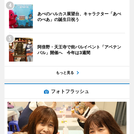
あべのハルカス展望台、キャラクター「あべ
のべあ」の誕生日祝う
阿倍野・天王寺で街バルイベント「アベテン
バル」開催へ 今年は3週間
もっと見る
フォトフラッシュ