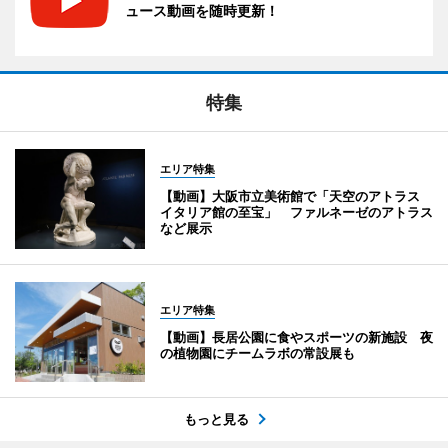
ュース動画を随時更新！
特集
エリア特集
【動画】大阪市立美術館で「天空のアトラス
イタリア館の至宝」 ファルネーゼのアトラス
など展示
エリア特集
【動画】長居公園に食やスポーツの新施設 夜
の植物園にチームラボの常設展も
もっと見る