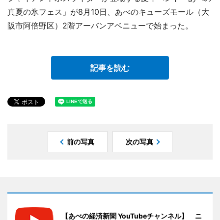
真夏の氷フェス」が8月10日、あべのキューズモール（大
阪市阿倍野区）2階アーバンアベニューで始まった。
記事を読む
前の写真
次の写真
【あべの経済新聞 YouTubeチャンネル】 ニ