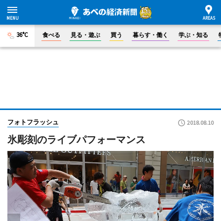
36°C
食べる
見る・遊ぶ
買う
暮らす・働く
学ぶ・知る
フォトフラッシュ
2018.08.10
氷彫刻のライブパフォーマンス