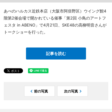
あべのハルカス近鉄本店（大阪市阿倍野区）ウイング館4
階第2催会場で開かれている催事「第2回 小鳥のアートフ
ェスタ in ABENO」で4月21日、SKE48の高柳明音さんが
トークショーを行った。
記事を読む
前の写真
次の写真