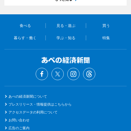
食べる
見る・遊ぶ
買う
暮らす・働く
学ぶ・知る
特集
あべの経済新聞について
プレスリリース・情報提供はこちらから
アクセスデータの利用について
お問い合わせ
広告のご案内