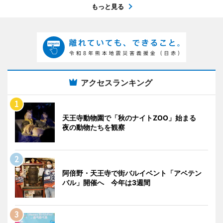
もっと見る
アクセスランキング
天王寺動物園で「秋のナイトZOO」始まる
夜の動物たちを観察
阿倍野・天王寺で街バルイベント「アベテン
バル」開催へ 今年は3週間