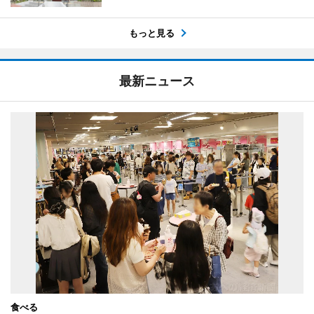
もっと見る
最新ニュース
食べる