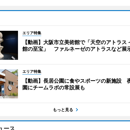
エリア特集
【動画】大阪市立美術館で「天空のアトラス 
館の至宝」 ファルネーゼのアトラスなど展
エリア特集
【動画】長居公園に食やスポーツの新施設 
園にチームラボの常設展も
もっと見る
ュース