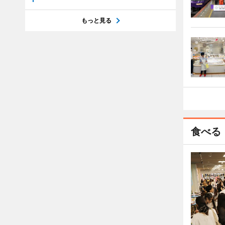
もっと見る
食べる