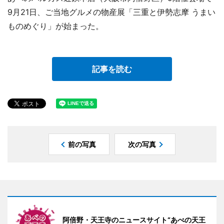
9月21日、ご当地グルメの物産展「三重と伊勢志摩 うまい
ものめぐり」が始まった。
記事を読む
前の写真
次の写真
阿倍野・天王寺のニュースサイト“あべの天王