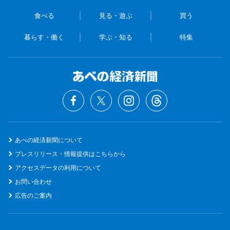
食べる
見る・遊ぶ
買う
暮らす・働く
学ぶ・知る
特集
あべの経済新聞について
プレスリリース・情報提供はこちらから
アクセスデータの利用について
お問い合わせ
広告のご案内