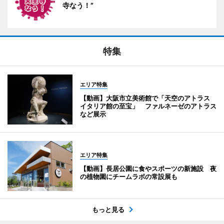
寺なう！”
特集
エリア特集
【動画】大阪市立美術館で「天空のアトラス
イタリア館の至宝」 ファルネーゼのアトラス
など展示
エリア特集
【動画】長居公園に食やスポーツの新施設 夜
の植物園にチームラボの常設展も
もっと見る