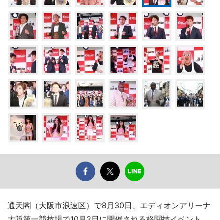
通天閣（大阪市浪速区）で8月30日、エディオンアリーナ
大阪第一競技場で10月2日に開催される格闘技イベント