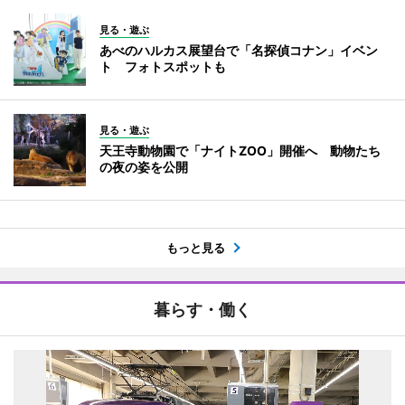
見る・遊ぶ
あべのハルカス展望台で「名探偵コナン」イベン
ト フォトスポットも
見る・遊ぶ
天王寺動物園で「ナイトZOO」開催へ 動物たち
の夜の姿を公開
もっと見る
暮らす・働く