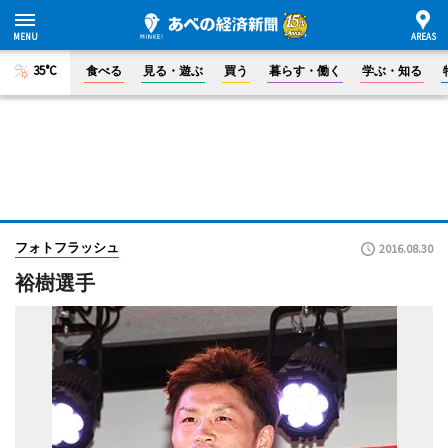
35°C
食べる
見る・遊ぶ
買う
暮らす・働く
学ぶ・知る
フォトフラッシュ
2016.08.30
裕樹選手