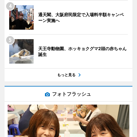
通天閣、大阪府民限定で入場料半額キャンペ
ーン実施へ
天王寺動物園、ホッキョクグマ2頭の赤ちゃん
誕生
もっと見る
フォトフラッシュ