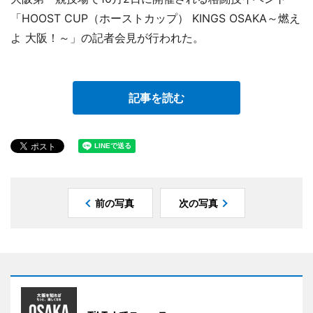
「HOOST CUP（ホーストカップ） KINGS OSAKA～燃え
よ 大阪！～」の記者会見が行われた。
記事を読む
前の写真
次の写真