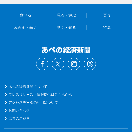
食べる
見る・遊ぶ
買う
暮らす・働く
学ぶ・知る
特集
あべの経済新聞について
プレスリリース・情報提供はこちらから
アクセスデータの利用について
お問い合わせ
広告のご案内