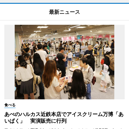
最新ニュース
食べる
あべのハルカス近鉄本店でアイスクリーム万博「あ
いぱく」 実演販売に行列