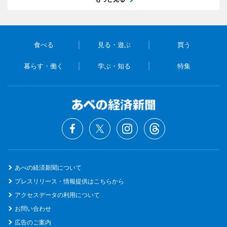
食べる
見る・遊ぶ
買う
暮らす・働く
学ぶ・知る
特集
あべの経済新聞について
プレスリリース・情報提供はこちらから
アクセスデータの利用について
お問い合わせ
広告のご案内