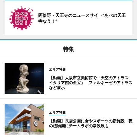
阿倍野・天王寺のニュースサイト“あべの天王
寺なう！”
特集
エリア特集
【動画】大阪市立美術館で「天空のアトラス
イタリア館の至宝」 ファルネーゼのアトラス
など展示
エリア特集
【動画】長居公園に食やスポーツの新施設 夜
の植物園にチームラボの常設展も