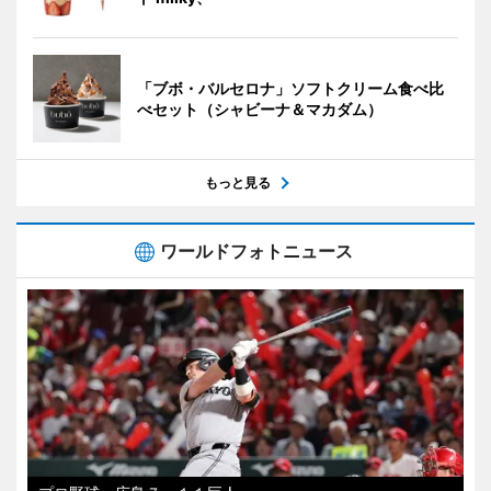
「ブボ・バルセロナ」ソフトクリーム食べ比
べセット（シャビーナ＆マカダム）
もっと見る
ワールドフォトニュース