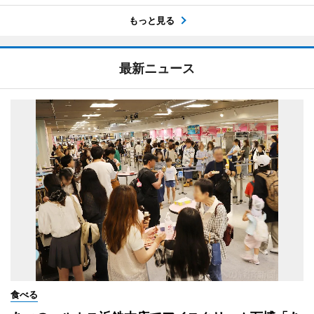
もっと見る
最新ニュース
食べる