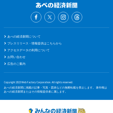
あべの経済新聞について
プレスリリース・情報提供はこちらから
アクセスデータの利用について
お問い合わせ
広告のご案内
Copyright 2023 Web Factory Corporation. All rights reserved.
あべの経済新聞に掲載の記事・写真・図表などの無断転載を禁止します。 著作権は
あべの経済新聞またはその情報提供者に属します。