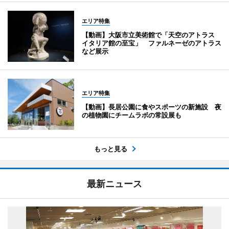
エリア特集
【動画】大阪市立美術館で「天空のアトラス
イタリア館の至宝」 ファルネーゼのアトラス
など展示
エリア特集
【動画】長居公園に食やスポーツの新施設 夜
の植物園にチームラボの常設展も
もっと見る
最新ニュース