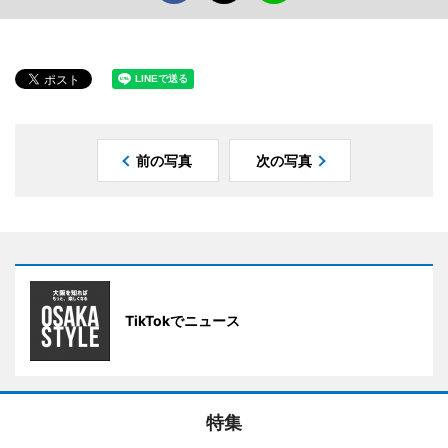
前の写真
次の写真
TikTokでニュース
特集