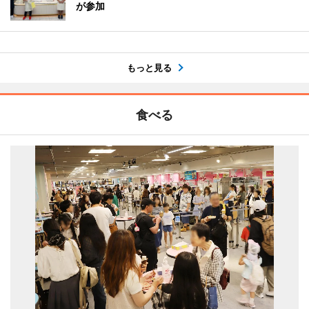
が参加
もっと見る
食べる