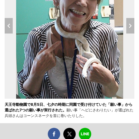
天王寺動物園で8月5日、七夕の時期に同園で受け付けていた「願い事」から
選ばれた7つの願い事が実行された。
願い事「ヘビにさわりたい」が選ばれた
兵頭さんはコーンスネークを首に巻いたりした。