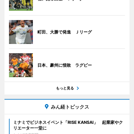
町田、大勝で発進 Ｊリーグ
日本、豪州に惜敗 ラグビー
もっと見る
みん経トピックス
ミナミでビジネスイベント「RISE KANSAI」 起業家やク
リエーター一堂に