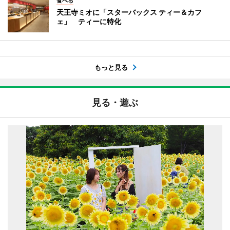
食べる
天王寺ミオに「スターバックス ティー＆カフ
ェ」 ティーに特化
もっと見る
見る・遊ぶ