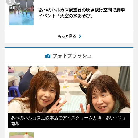
あべのハルカス展望台の吹き抜け空間で夏季
イベント「天空の水あそび」
もっと見る
フォトフラッシュ
あべのハルカス近鉄本店でアイスクリーム万博「あいぱく」
開幕