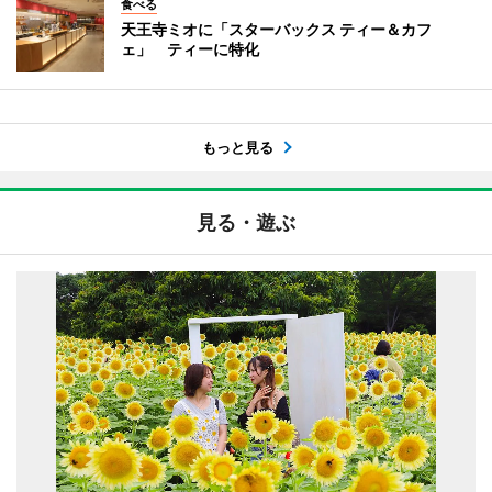
食べる
天王寺ミオに「スターバックス ティー＆カフ
ェ」 ティーに特化
もっと見る
見る・遊ぶ