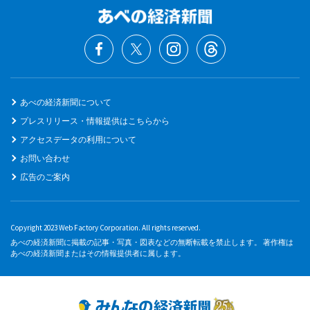
あべの経済新聞について
プレスリリース・情報提供はこちらから
アクセスデータの利用について
お問い合わせ
広告のご案内
Copyright 2023 Web Factory Corporation. All rights reserved.
あべの経済新聞に掲載の記事・写真・図表などの無断転載を禁止します。 著作権は
あべの経済新聞またはその情報提供者に属します。