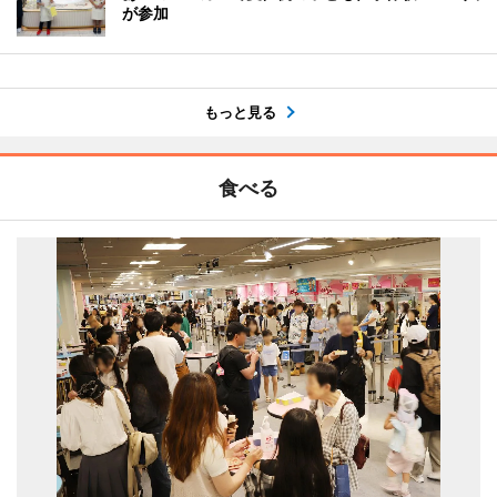
が参加
もっと見る
食べる