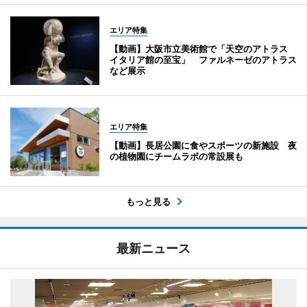
エリア特集
【動画】大阪市立美術館で「天空のアトラス
イタリア館の至宝」 ファルネーゼのアトラス
など展示
エリア特集
【動画】長居公園に食やスポーツの新施設 夜
の植物園にチームラボの常設展も
もっと見る
最新ニュース