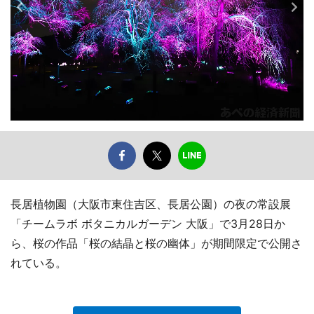
長居植物園（大阪市東住吉区、長居公園）の夜の常設展
「チームラボ ボタニカルガーデン 大阪」で3月28日か
ら、桜の作品「桜の結晶と桜の幽体」が期間限定で公開さ
れている。