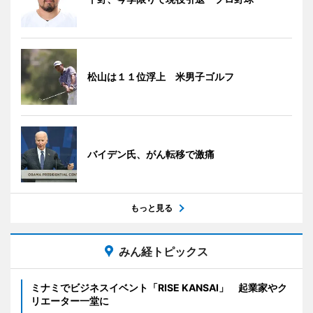
松山は１１位浮上 米男子ゴルフ
バイデン氏、がん転移で激痛
もっと見る
みん経トピックス
ミナミでビジネスイベント「RISE KANSAI」 起業家やク
リエーター一堂に