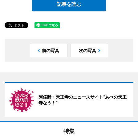
記事を読む
前の写真
次の写真
阿倍野・天王寺のニュースサイト“あべの天王
寺なう！”
特集