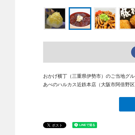
おかげ横丁（三重県伊勢市）のご当地グル
あべのハルカス近鉄本店（大阪市阿倍野区