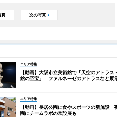
写真
次の写真
エリア特集
【動画】大阪市立美術館で「天空のアトラス 
館の至宝」 ファルネーゼのアトラスなど展
エリア特集
【動画】長居公園に食やスポーツの新施設 
園にチームラボの常設展も