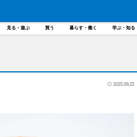
見る・遊ぶ
買う
暮らす・働く
学ぶ・知る
2025.09.25
し