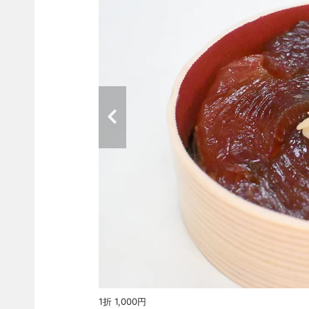
1折 1,000円