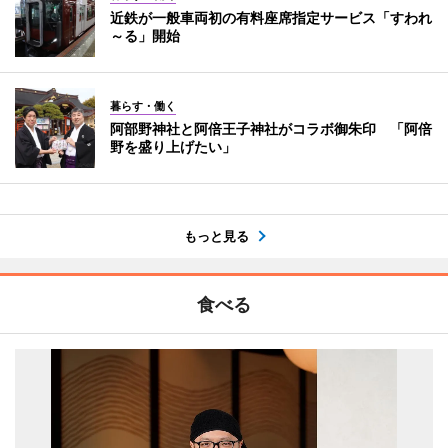
近鉄が一般車両初の有料座席指定サービス「すわれ
～る」開始
暮らす・働く
阿部野神社と阿倍王子神社がコラボ御朱印 「阿倍
野を盛り上げたい」
もっと見る
食べる