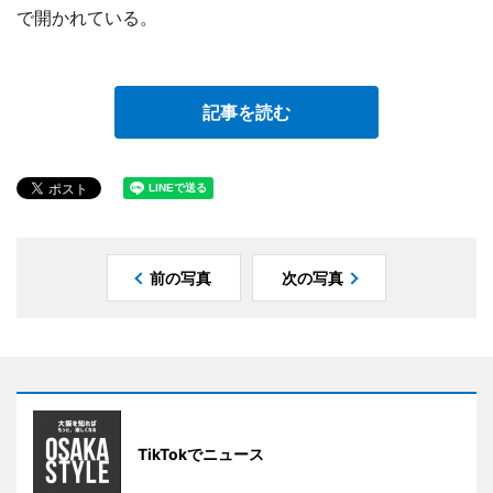
で開かれている。
記事を読む
前の写真
次の写真
TikTokでニュース