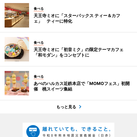
食べる
天王寺ミオに「スターバックス ティー＆カフ
ェ」 ティーに特化
食べる
天王寺ミオに「初音ミク」の限定テーマカフェ
「和モダン」をコンセプトに
食べる
あべのハルカス近鉄本店で「MOMOフェス」初開
催 桃スイーツ集結
もっと見る