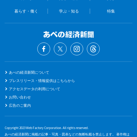
暮らす・働く
学ぶ・知る
特集
あべの経済新聞について
プレスリリース・情報提供はこちらから
アクセスデータの利用について
お問い合わせ
広告のご案内
Copyright 2023 Web Factory Corporation. All rights reserved.
あべの経済新聞に掲載の記事・写真・図表などの無断転載を禁止します。 著作権は