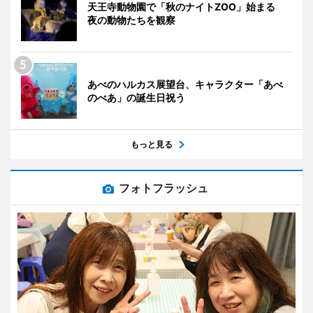
天王寺動物園で「秋のナイトZOO」始まる
夜の動物たちを観察
あべのハルカス展望台、キャラクター「あべ
のべあ」の誕生日祝う
もっと見る
フォトフラッシュ