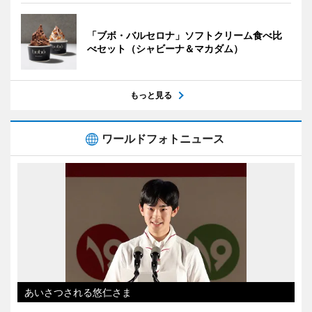
「ブボ・バルセロナ」ソフトクリーム食べ比
べセット（シャビーナ＆マカダム）
もっと見る
ワールドフォトニュース
あいさつされる悠仁さま