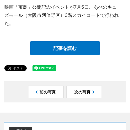
映画「宝島」公開記念イベントが7月5日、あべのキュー
ズモール（大阪市阿倍野区）3階スカイコートで行われ
た。
記事を読む
前の写真
次の写真