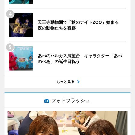
天王寺動物園で「秋のナイトZOO」始まる
夜の動物たちを観察
あべのハルカス展望台、キャラクター「あべ
のべあ」の誕生日祝う
もっと見る
フォトフラッシュ