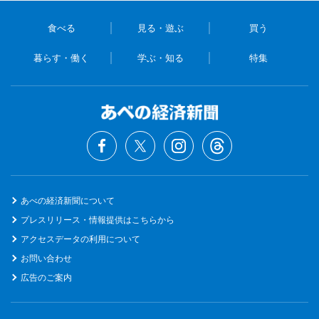
食べる
見る・遊ぶ
買う
暮らす・働く
学ぶ・知る
特集
あべの経済新聞について
プレスリリース・情報提供はこちらから
アクセスデータの利用について
お問い合わせ
広告のご案内