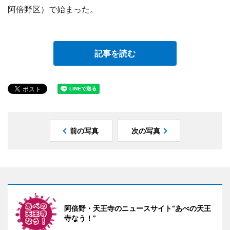
阿倍野区）で始まった。
記事を読む
前の写真
次の写真
阿倍野・天王寺のニュースサイト“あべの天王
寺なう！”