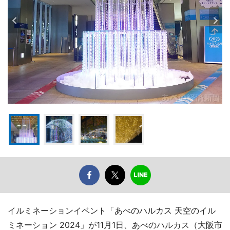
イルミネーションイベント「あべのハルカス 天空のイル
ミネーション 2024」が11月1日、あべのハルカス（大阪市