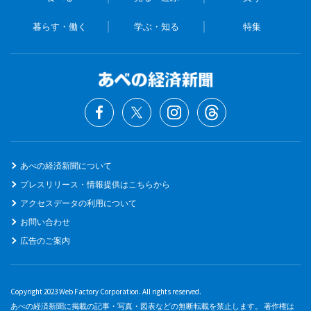
暮らす・働く
学ぶ・知る
特集
あべの経済新聞について
プレスリリース・情報提供はこちらから
アクセスデータの利用について
お問い合わせ
広告のご案内
Copyright 2023 Web Factory Corporation. All rights reserved.
あべの経済新聞に掲載の記事・写真・図表などの無断転載を禁止します。 著作権は