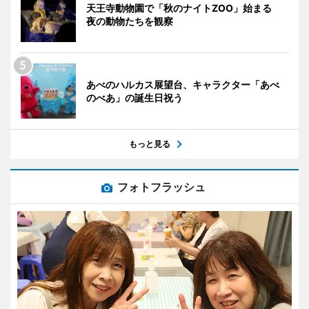
天王寺動物園で「秋のナイトZOO」始まる
夜の動物たちを観察
あべのハルカス展望台、キャラクター「あべ
のべあ」の誕生日祝う
もっと見る
フォトフラッシュ