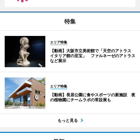
特集
エリア特集
【動画】大阪市立美術館で「天空のアトラス
イタリア館の至宝」 ファルネーゼのアトラス
など展示
エリア特集
【動画】長居公園に食やスポーツの新施設 夜
の植物園にチームラボの常設展も
もっと見る