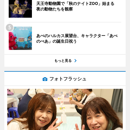
天王寺動物園で「秋のナイトZOO」始まる
夜の動物たちを観察
あべのハルカス展望台、キャラクター「あべ
のべあ」の誕生日祝う
もっと見る
フォトフラッシュ