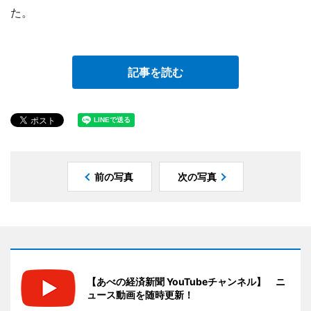
た。
記事を読む
前の写真
次の写真
【あべの経済新聞 YouTubeチャンネル】 ニ
ュース動画を随時更新！