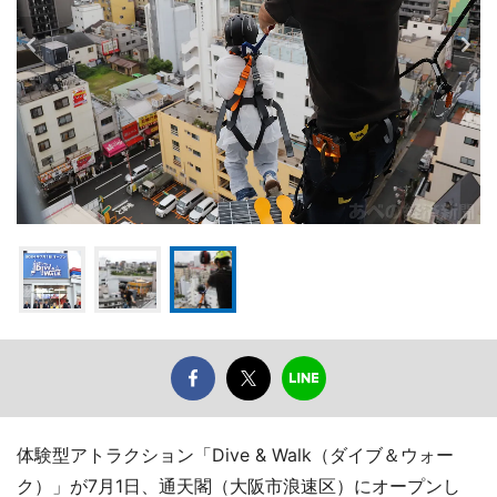
体験型アトラクション「Dive & Walk（ダイブ＆ウォー
ク）」が7月1日、通天閣（大阪市浪速区）にオープンし