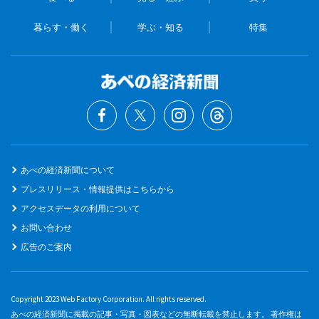
暮らす・働く
学ぶ・知る
特集
あべの経済新聞について
プレスリリース・情報提供はこちらから
アクセスデータの利用について
お問い合わせ
広告のご案内
Copyright 2023 Web Factory Corporation. All rights reserved.
あべの経済新聞に掲載の記事・写真・図表などの無断転載を禁止します。 著作権は