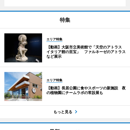
特集
エリア特集
【動画】大阪市立美術館で「天空のアトラス
イタリア館の至宝」 ファルネーゼのアトラス
など展示
エリア特集
【動画】長居公園に食やスポーツの新施設 夜
の植物園にチームラボの常設展も
もっと見る