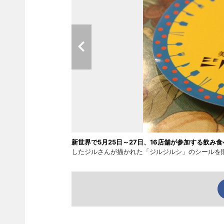
新世界で5月25日～27日、16店舗が参加する飲み食
したジルさんが描かれた「ジルジルシ」のシールを