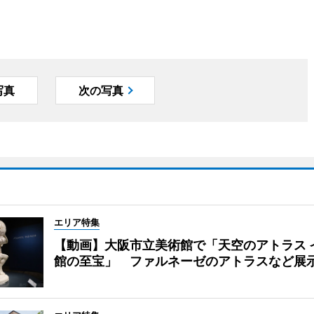
写真
次の写真
エリア特集
【動画】大阪市立美術館で「天空のアトラス 
館の至宝」 ファルネーゼのアトラスなど展