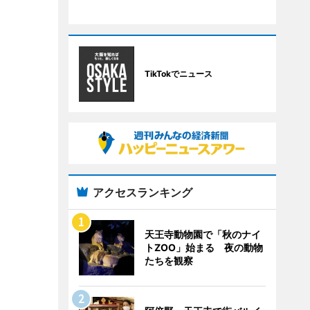
TikTokでニュース
アクセスランキング
天王寺動物園で「秋のナイ
トZOO」始まる 夜の動物
たちを観察