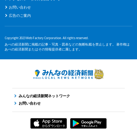
お問い合わせ
広告のご案内
Copyright 2023 Web Factory Corporation. All rights reserved.
あべの経済新聞に掲載の記事・写真・図表などの無断転載を禁止します。 著作権は
あべの経済新聞またはその情報提供者に属します。
みんなの経済新聞ネットワーク
お問い合わせ