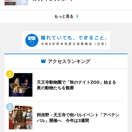
もっと見る
アクセスランキング
天王寺動物園で「秋のナイトZOO」始まる
夜の動物たちを観察
阿倍野・天王寺で街バルイベント「アベテン
バル」開催へ 今年は3週間