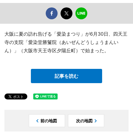
大阪に夏の訪れ告げる「愛染まつり」が6月30日、四天王
寺の支院「愛染堂勝鬘院（あいぜんどうしょうまんい
ん）」（大阪市天王寺区夕陽丘町）で始まった。
記事を読む
前の地図
次の地図