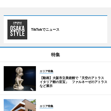
TikTokでニュース
特集
エリア特集
【動画】大阪市立美術館で「天空のアトラス
イタリア館の至宝」 ファルネーゼのアトラス
など展示
エリア特集