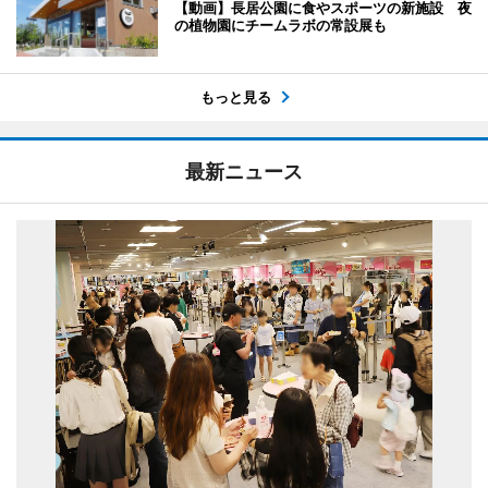
【動画】長居公園に食やスポーツの新施設 夜
の植物園にチームラボの常設展も
もっと見る
最新ニュース