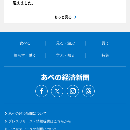
迎えました。
もっと見る
食べる
見る・遊ぶ
買う
暮らす・働く
学ぶ・知る
特集
あべの経済新聞について
プレスリリース・情報提供はこちらから
アクセスデータの利用について