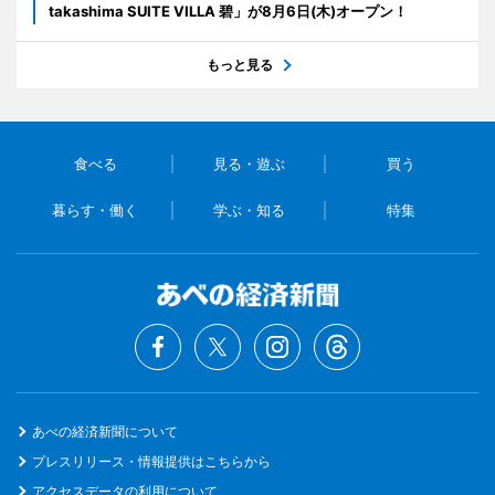
takashima SUITE VILLA 碧」が8月6日(木)オープン！
もっと見る
食べる
見る・遊ぶ
買う
暮らす・働く
学ぶ・知る
特集
あべの経済新聞について
プレスリリース・情報提供はこちらから
アクセスデータの利用について