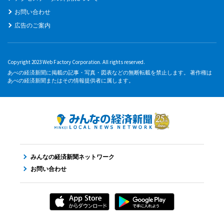
お問い合わせ
広告のご案内
Copyright 2023 Web Factory Corporation. All rights reserved.
あべの経済新聞に掲載の記事・写真・図表などの無断転載を禁止します。 著作権は
あべの経済新聞またはその情報提供者に属します。
みんなの経済新聞ネットワーク
お問い合わせ