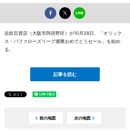
近鉄百貨店（大阪市阿倍野区）が10月28日、「オリック
ス・バファローズリーグ優勝おめでとうセール」を始め
る。
記事を読む
前の地図
次の地図