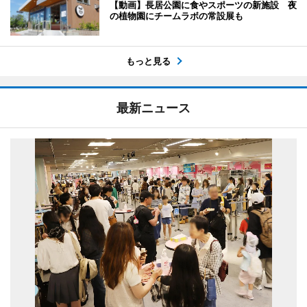
【動画】長居公園に食やスポーツの新施設 夜
の植物園にチームラボの常設展も
もっと見る
最新ニュース