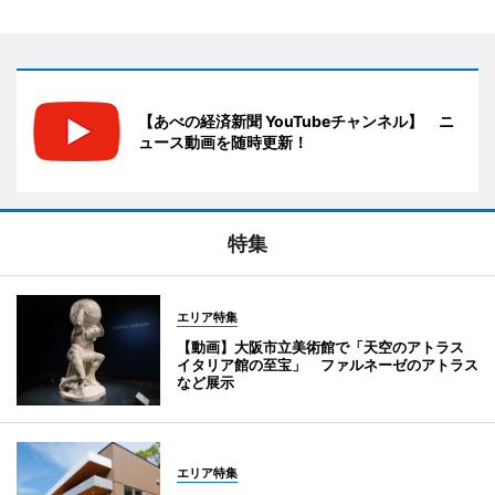
【あべの経済新聞 YouTubeチャンネル】 ニ
ュース動画を随時更新！
特集
エリア特集
【動画】大阪市立美術館で「天空のアトラス
イタリア館の至宝」 ファルネーゼのアトラス
など展示
エリア特集