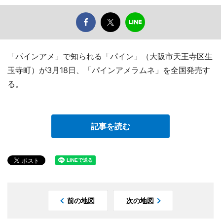
「パインアメ」で知られる「パイン」（大阪市天王寺区生
玉寺町）が3月18日、「パインアメラムネ」を全国発売す
る。
記事を読む
前の地図
次の地図