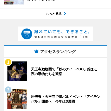
もっと見る
アクセスランキング
天王寺動物園で「秋のナイトZOO」始まる
夜の動物たちを観察
阿倍野・天王寺で街バルイベント「アベテン
バル」開催へ 今年は3週間