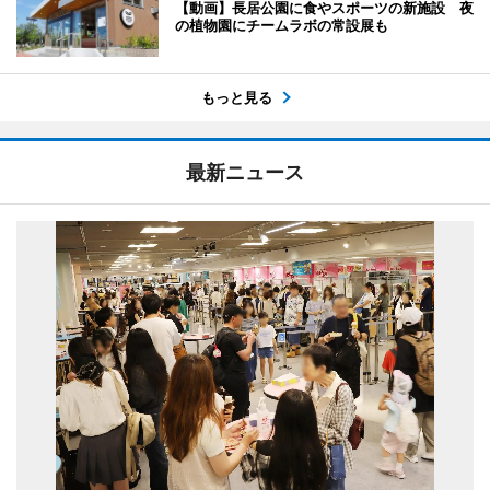
【動画】長居公園に食やスポーツの新施設 夜
の植物園にチームラボの常設展も
もっと見る
最新ニュース