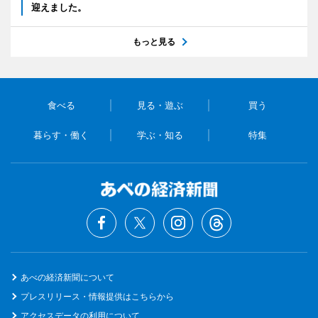
迎えました。
もっと見る
食べる
見る・遊ぶ
買う
暮らす・働く
学ぶ・知る
特集
あべの経済新聞について
プレスリリース・情報提供はこちらから
アクセスデータの利用について