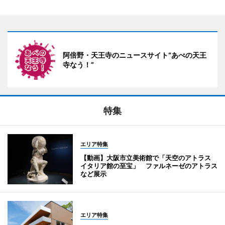
阿倍野・天王寺のニュースサイト“あべの天王
寺なう！”
特集
エリア特集
【動画】大阪市立美術館で「天空のアトラス
イタリア館の至宝」 ファルネーゼのアトラス
など展示
エリア特集