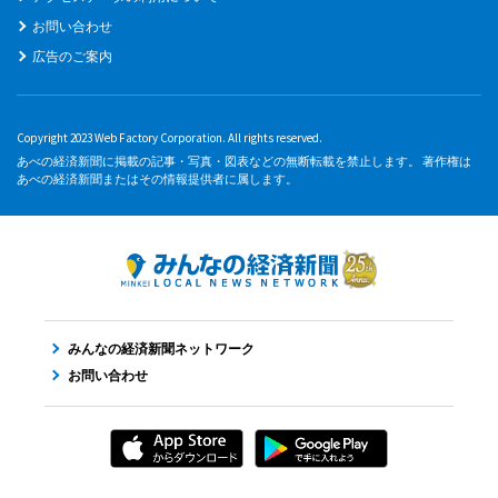
お問い合わせ
広告のご案内
Copyright 2023 Web Factory Corporation. All rights reserved.
あべの経済新聞に掲載の記事・写真・図表などの無断転載を禁止します。 著作権は
あべの経済新聞またはその情報提供者に属します。
みんなの経済新聞ネットワーク
お問い合わせ