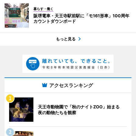
暮らす・働く
阪堺電車・天王寺駅前駅に「モ161形車」100周年
カウントダウンボード
もっと見る
アクセスランキング
天王寺動物園で「秋のナイトZOO」始まる
夜の動物たちを観察