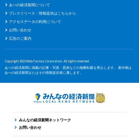
あべの経済新聞について
プレスリリース・情報提供はこちらから
アクセスデータの利用について
お問い合わせ
広告のご案内
Copyright 2023 Web Factory Corporation. All rights reserved.
あべの経済新聞に掲載の記事・写真・図表などの無断転載を禁止します。 著作権は
あべの経済新聞またはその情報提供者に属します。
みんなの経済新聞ネットワーク
お問い合わせ