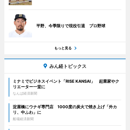
平野、今季限りで現役引退 プロ野球
もっと見る
みん経トピックス
ミナミでビジネスイベント「RISE KANSAI」 起業家やク
リエーター一堂に
なんば経済新聞
淀屋橋にウナギ専門店 1000度の炭火で焼き上げ「外カ
リ、中ふわ」に
船場経済新聞