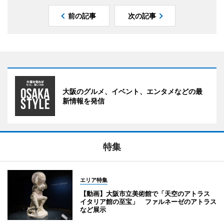
前の記事
次の記事
大阪のグルメ、イベント、エンタメなどの最
新情報を発信
特集
エリア特集
【動画】大阪市立美術館で「天空のアトラス
イタリア館の至宝」 ファルネーゼのアトラス
など展示