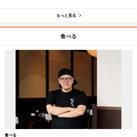
もっと見る
食べる
食べる