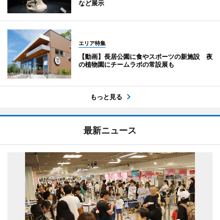
など展示
エリア特集
【動画】長居公園に食やスポーツの新施設 夜
の植物園にチームラボの常設展も
もっと見る
最新ニュース