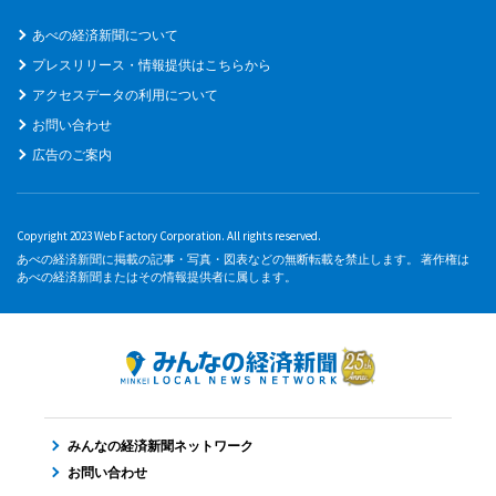
あべの経済新聞について
プレスリリース・情報提供はこちらから
アクセスデータの利用について
お問い合わせ
広告のご案内
Copyright 2023 Web Factory Corporation. All rights reserved.
あべの経済新聞に掲載の記事・写真・図表などの無断転載を禁止します。 著作権は
あべの経済新聞またはその情報提供者に属します。
みんなの経済新聞ネットワーク
お問い合わせ