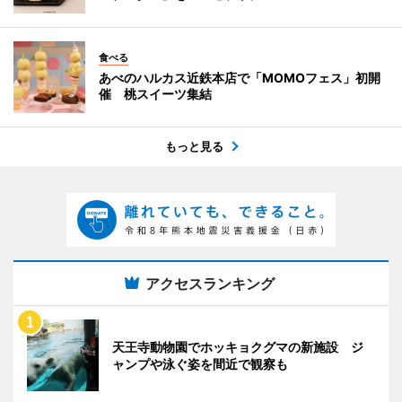
食べる
あべのハルカス近鉄本店で「MOMOフェス」初開
催 桃スイーツ集結
もっと見る
アクセスランキング
天王寺動物園でホッキョクグマの新施設 ジ
ャンプや泳ぐ姿を間近で観察も