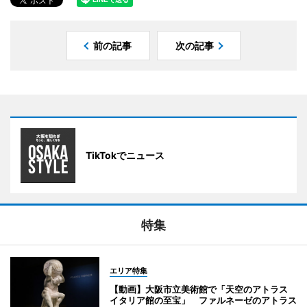
前の記事
次の記事
TikTokでニュース
特集
エリア特集
【動画】大阪市立美術館で「天空のアトラス
イタリア館の至宝」 ファルネーゼのアトラス