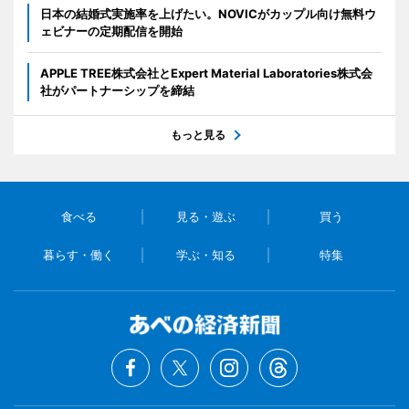
日本の結婚式実施率を上げたい。NOVICがカップル向け無料ウ
ェビナーの定期配信を開始
APPLE TREE株式会社とExpert Material Laboratories株式会
社がパートナーシップを締結
もっと見る
食べる
見る・遊ぶ
買う
暮らす・働く
学ぶ・知る
特集