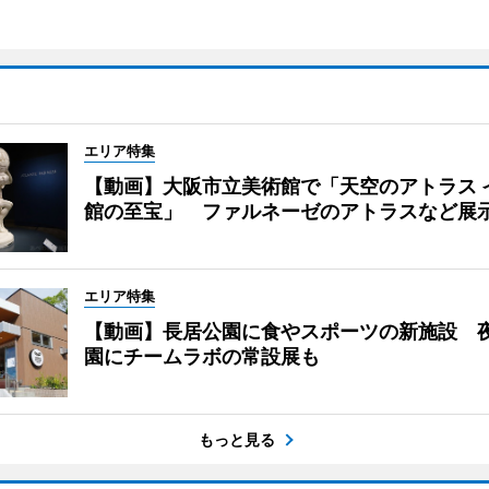
エリア特集
【動画】大阪市立美術館で「天空のアトラス 
館の至宝」 ファルネーゼのアトラスなど展
エリア特集
【動画】長居公園に食やスポーツの新施設 
園にチームラボの常設展も
もっと見る