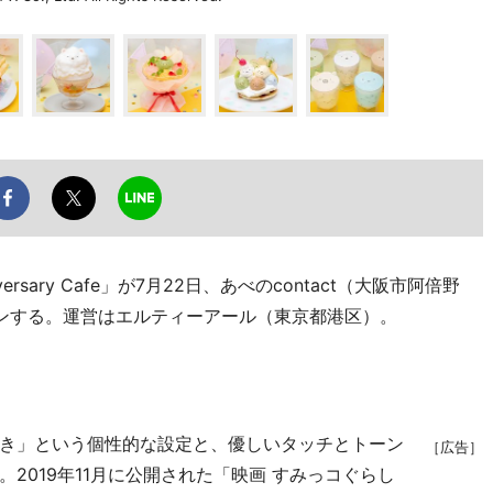
rsary Cafe」が7月22日、あべのcontact（大阪市阿倍野
ンする。運営はエルティーアール（東京都港区）。
き」という個性的な設定と、優しいタッチとトーン
［広告］
2019年11月に公開された「映画 すみっコぐらし