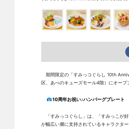
期間限定の「すみっコぐらし 10th Annive
区、あべのキューズモール4階）にオープ
10周年お祝い♪ハンバーグプレート
「すみっコぐらし」は、「すみっこが好
が幅広い層に支持されているキャラクター。