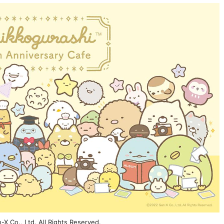
o., Ltd. All Rights Reserved.