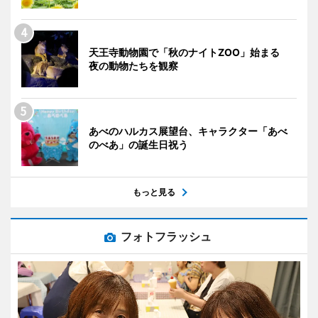
天王寺動物園で「秋のナイトZOO」始まる
夜の動物たちを観察
あべのハルカス展望台、キャラクター「あべ
のべあ」の誕生日祝う
もっと見る
フォトフラッシュ