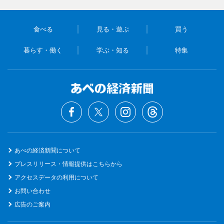
食べる
見る・遊ぶ
買う
暮らす・働く
学ぶ・知る
特集
あべの経済新聞について
プレスリリース・情報提供はこちらから
アクセスデータの利用について
お問い合わせ
広告のご案内