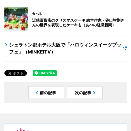
食べる
近鉄百貨店のクリスマスケーキ 絵本作家・谷口智則さ
んの世界を表現したケーキも（あべの経済新聞）
シェラトン都ホテル大阪で「ハロウィンスイーツブッ
フェ」（MINKEITV）
前の記事
次の記事