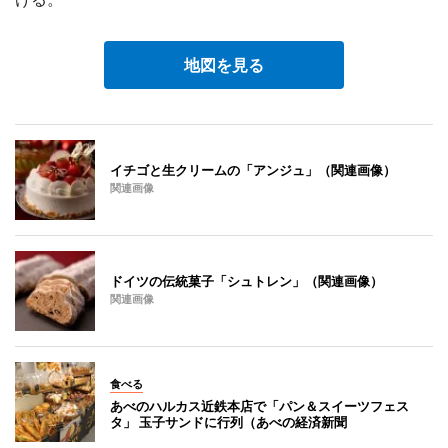
地図を見る
イチゴと生クリームの「アンジュ」（関連画像）
関連画像
ドイツの伝統菓子「シュトレン」（関連画像）
関連画像
食べる
あべのハルカス近鉄本店で「パン＆スイーツフェス
タ」 玉子サンドに行列（あべの経済新聞