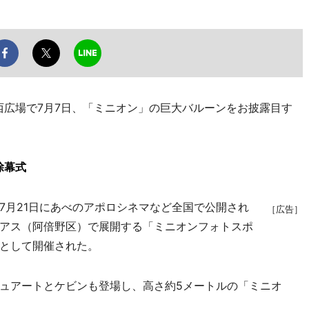
広場で7月7日、「ミニオン」の巨大バルーンをお披露目す
除幕式
月21日にあべのアポロシネマなど全国で公開され
［広告］
アス（阿倍野区）で展開する「ミニオンフォトスポ
として開催された。
ュアートとケビンも登場し、高さ約5メートルの「ミニオ