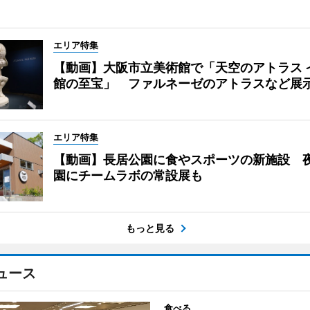
エリア特集
【動画】大阪市立美術館で「天空のアトラス 
館の至宝」 ファルネーゼのアトラスなど展
エリア特集
【動画】長居公園に食やスポーツの新施設 
園にチームラボの常設展も
もっと見る
ュース
食べる