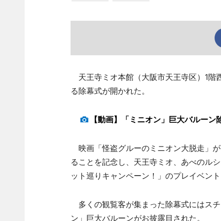
天王寺ミオ本館（大阪市天王寺区）1階西
る除幕式が開かれた。
【動画】「ミニオン」巨大バルーン
映画「怪盗グルーのミニオン大脱走」が7
ることを記念し、天王寺ミオ、あべのルシ
ット巡りキャンペーン！」のプレイベント
多くの観覧客が集まった除幕式にはスチ
ン」巨大バルーンがお披露目された。