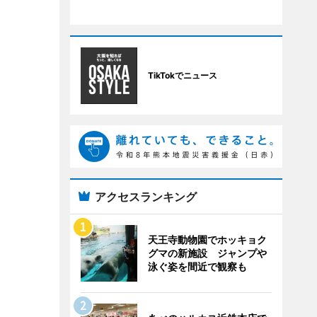
TikTokでニュース
アクセスランキング
天王寺動物園でホッキョク
グマの新施設 ジャンプや
泳ぐ姿を間近で観察も