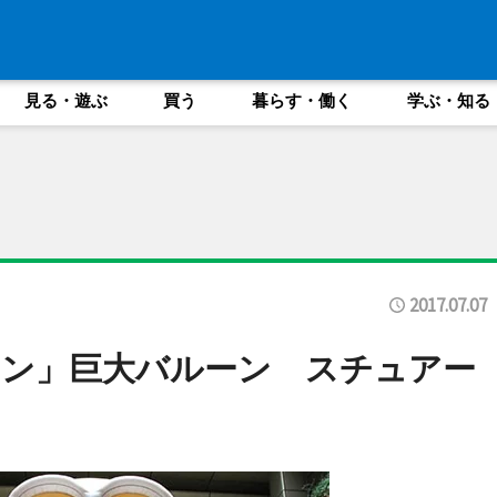
見る・遊ぶ
買う
暮らす・働く
学ぶ・知る
2017.07.07
オン」巨大バルーン スチュアー