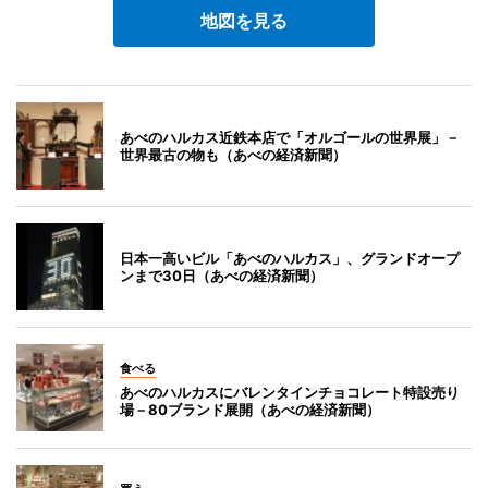
地図を見る
あべのハルカス近鉄本店で「オルゴールの世界展」－
世界最古の物も（あべの経済新聞）
日本一高いビル「あべのハルカス」、グランドオープ
ンまで30日（あべの経済新聞）
食べる
あべのハルカスにバレンタインチョコレート特設売り
場－80ブランド展開（あべの経済新聞）