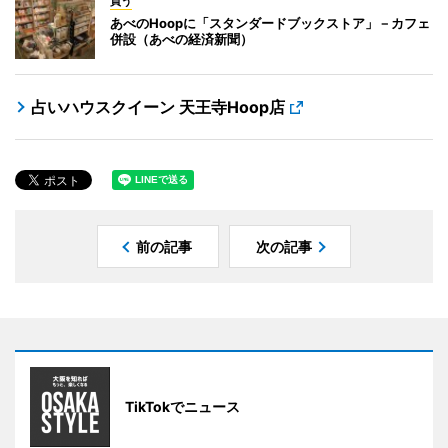
買う
あべのHoopに「スタンダードブックストア」－カフェ
併設（あべの経済新聞）
占いハウスクイーン 天王寺Hoop店
前の記事
次の記事
TikTokでニュース