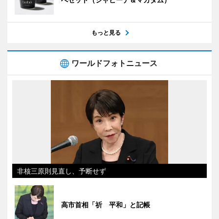
もっと見る
ワールドフォトニュース
非核三原則見直し、予断せず
高市首相「祈 平和」と記帳