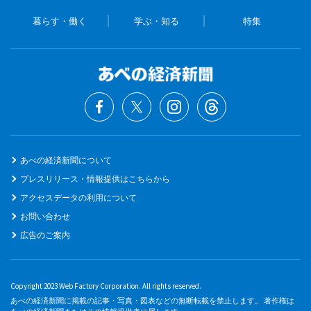
暮らす・働く
学ぶ・知る
特集
あべの経済新聞について
プレスリリース・情報提供はこちらから
アクセスデータの利用について
お問い合わせ
広告のご案内
Copyright 2023 Web Factory Corporation. All rights reserved.
あべの経済新聞に掲載の記事・写真・図表などの無断転載を禁止します。 著作権は