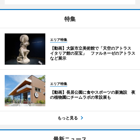
特集
エリア特集
【動画】大阪市立美術館で「天空のアトラス
イタリア館の至宝」 ファルネーゼのアトラス
など展示
エリア特集
【動画】長居公園に食やスポーツの新施設 夜
の植物園にチームラボの常設展も
もっと見る
最新ニュース