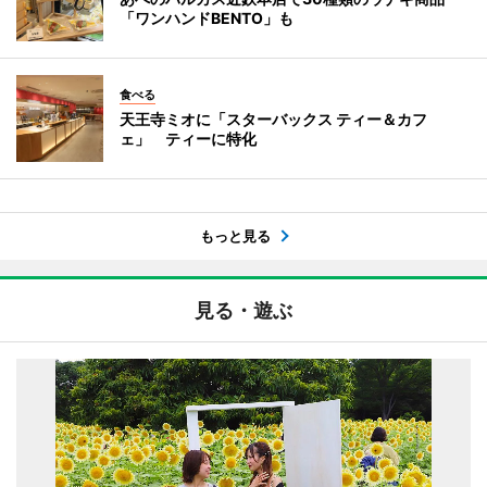
「ワンハンドBENTO」も
食べる
天王寺ミオに「スターバックス ティー＆カフ
ェ」 ティーに特化
もっと見る
見る・遊ぶ