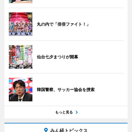
丸の内で「倍倍ファイト！」
仙台七夕まつりが開幕
韓国警察、サッカー協会を捜索
もっと見る
みん経トピックス