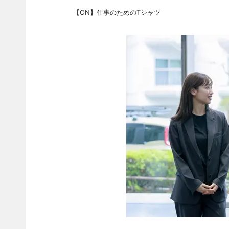
【ON】仕事のためのTシャツ