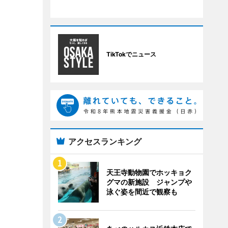
TikTokでニュース
アクセスランキング
天王寺動物園でホッキョク
グマの新施設 ジャンプや
泳ぐ姿を間近で観察も