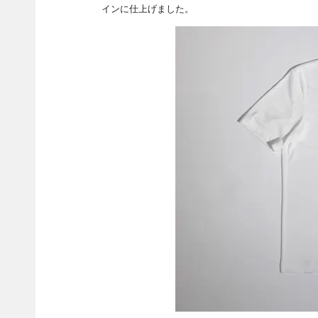
インに仕上げました。