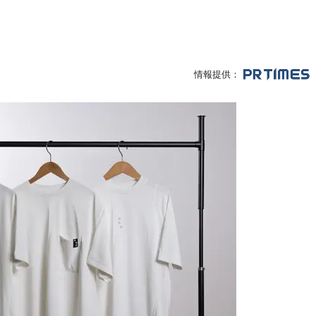
情報提供：