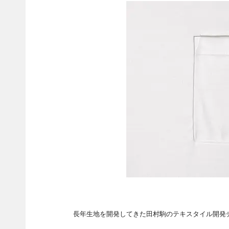
長年生地を開発してきた田村駒のテキスタイル開発