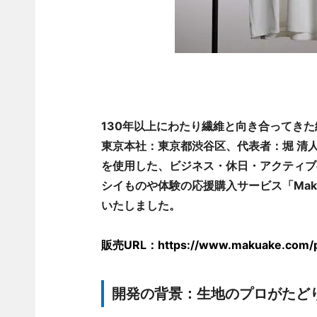
130年以上にわたり繊維と向き合ってき
東京本社：東京都渋谷区、代表者：堀 清
を使用した、ビジネス・休日・アクティブ
シイものや体験の応援購入サービス「Maku
いたしました。
販売URL：https://www.makuake.com/pro
開発の背景：生地のプロがたど