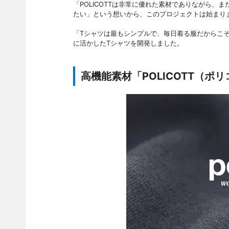
「POLICOTTは非常に優れた素材でありながら、ま
たい」という想いから、このプロジェクトは始まり
「Tシャツは最もシンプルで、毎日着る服だからこ
に活かしたTシャツを開発しました。
高機能素材「POLICOTT（ポ