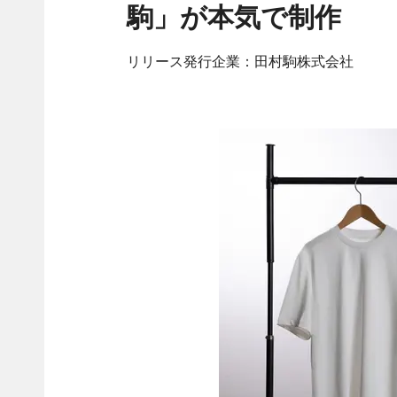
駒」が本気で制作
リリース発行企業：田村駒株式会社