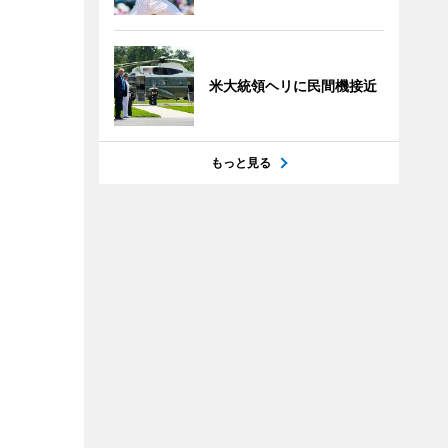
米大統領ヘリに民間機接近
もっと見る