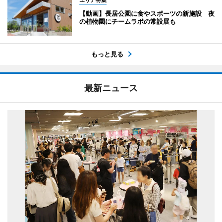
【動画】長居公園に食やスポーツの新施設 夜
の植物園にチームラボの常設展も
もっと見る
最新ニュース