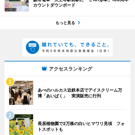
カウントダウンボード
もっと見る
アクセスランキング
あべのハルカス近鉄本店でアイスクリーム万
博「あいぱく」 実演販売に行列
長居植物園で2万株の白いヒマワリ見頃 フォ
トスポットも