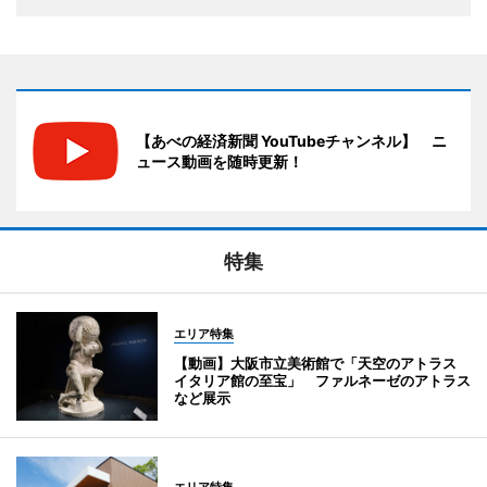
【あべの経済新聞 YouTubeチャンネル】 ニ
ュース動画を随時更新！
特集
エリア特集
【動画】大阪市立美術館で「天空のアトラス
イタリア館の至宝」 ファルネーゼのアトラス
など展示
エリア特集