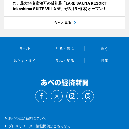
む。最大14名宿泊可の貸別荘「LAKE SAUNA RESORT
takashima SUITE VILLA 碧」が8月6日(木)オープン！
もっと見る
食べる
見る・遊ぶ
買う
暮らす・働く
学ぶ・知る
特集
あべの経済新聞について
プレスリリース・情報提供はこちらから