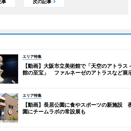
記事
次の記事
エリア特集
【動画】大阪市立美術館で「天空のアトラス 
館の至宝」 ファルネーゼのアトラスなど展
エリア特集
【動画】長居公園に食やスポーツの新施設 
園にチームラボの常設展も