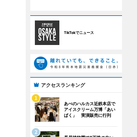
TikTokでニュース
アクセスランキング
あべのハルカス近鉄本店で
アイスクリーム万博「あい
ぱく」 実演販売に行列