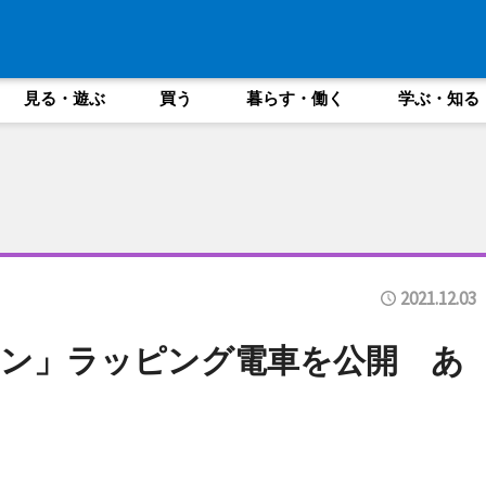
見る・遊ぶ
買う
暮らす・働く
学ぶ・知る
2021.12.03
ン」ラッピング電車を公開 あ