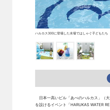
ハルカス300に登場した水場ではしゃぐ子どもたち
日本一高いビル「あべのハルカス」（大阪
を設けるイベント「HARUKAS WATER