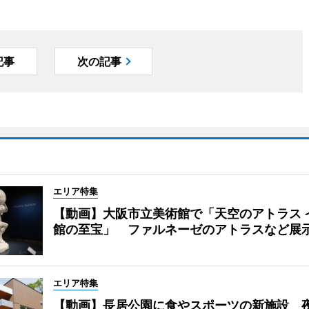
記事
次の記事
エリア特集
【動画】大阪市立美術館で「天空のアトラス 
館の至宝」 ファルネーゼのアトラスなど展
エリア特集
【動画】長居公園に食やスポーツの新施設 