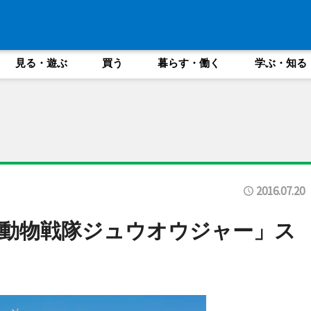
見る・遊ぶ
買う
暮らす・働く
学ぶ・知る
2016.07.20
動物戦隊ジュウオウジャー」ス