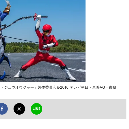
ト・ジュウオウジャー」製作委員会©2016 テレビ朝日・東映AG・東映