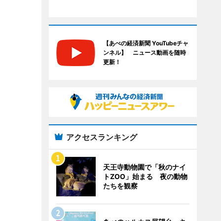
【あべの経済新聞 YouTubeチャ
ンネル】 ニュース動画を随時
更新！
アクセスランキング
天王寺動物園で「秋のナイ
トZOO」始まる 夜の動物
たちを観察