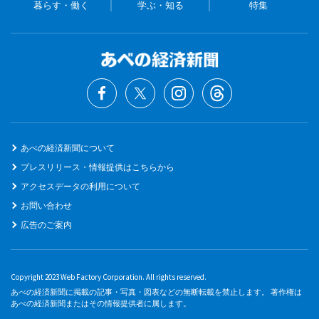
暮らす・働く
学ぶ・知る
特集
あべの経済新聞について
プレスリリース・情報提供はこちらから
アクセスデータの利用について
お問い合わせ
広告のご案内
Copyright 2023 Web Factory Corporation. All rights reserved.
あべの経済新聞に掲載の記事・写真・図表などの無断転載を禁止します。 著作権は
あべの経済新聞またはその情報提供者に属します。