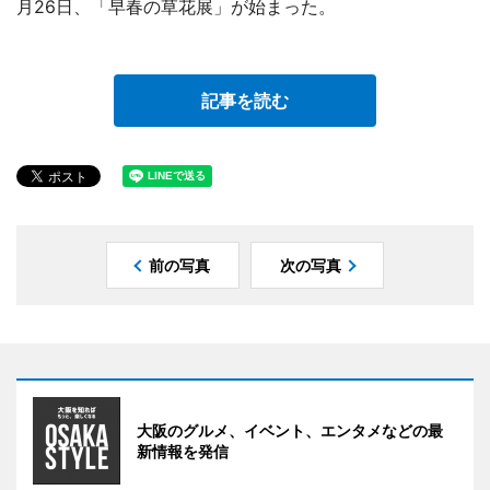
月26日、「早春の草花展」が始まった。
記事を読む
前の写真
次の写真
大阪のグルメ、イベント、エンタメなどの最
新情報を発信