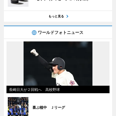
もっと見る
ワールドフォトニュース
長崎日大が２回戦へ 高校野球
喜ぶ植中 Ｊリーグ