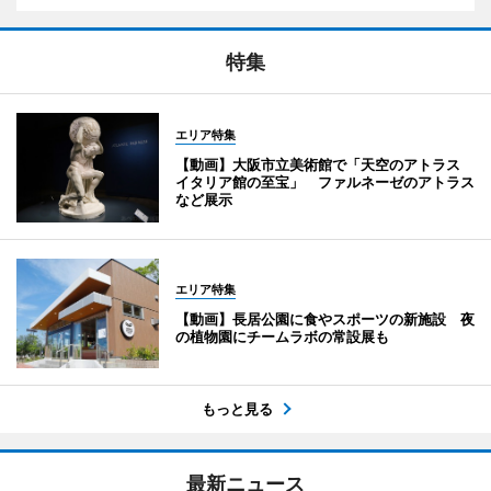
特集
エリア特集
【動画】大阪市立美術館で「天空のアトラス
イタリア館の至宝」 ファルネーゼのアトラス
など展示
エリア特集
【動画】長居公園に食やスポーツの新施設 夜
の植物園にチームラボの常設展も
もっと見る
最新ニュース