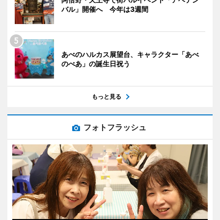
バル」開催へ 今年は3週間
あべのハルカス展望台、キャラクター「あべ
のべあ」の誕生日祝う
もっと見る
フォトフラッシュ