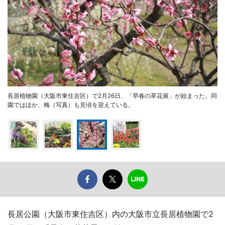
長居植物園（大阪市東住吉区）で2月26日、「早春の草花展」が始まった。同
園ではほか、梅（写真）も見頃を迎えている。
長居公園（大阪市東住吉区）内の大阪市立長居植物園で2