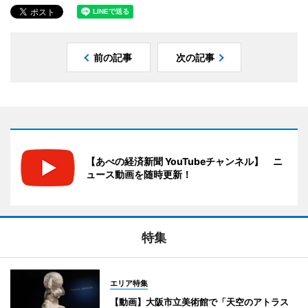
前の記事
次の記事
【あべの経済新聞 YouTubeチャンネル】 ニ
ュース動画を随時更新！
特集
エリア特集
【動画】大阪市立美術館で「天空のアトラス