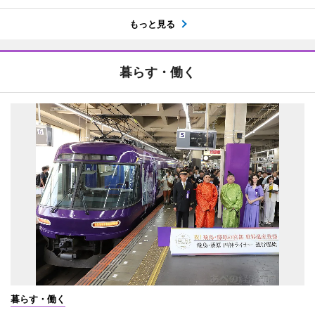
もっと見る
暮らす・働く
暮らす・働く