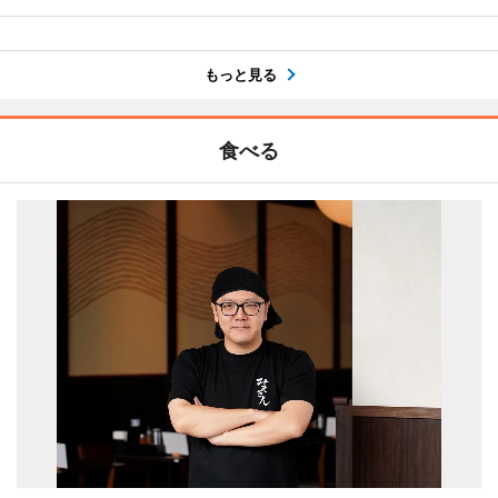
もっと見る
食べる