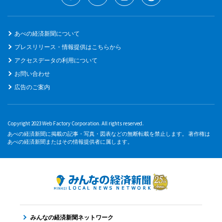
あべの経済新聞について
プレスリリース・情報提供はこちらから
アクセスデータの利用について
お問い合わせ
広告のご案内
Copyright 2023 Web Factory Corporation. All rights reserved.
あべの経済新聞に掲載の記事・写真・図表などの無断転載を禁止します。 著作権は
あべの経済新聞またはその情報提供者に属します。
みんなの経済新聞ネットワーク