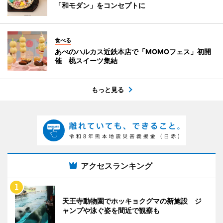
「和モダン」をコンセプトに
食べる
あべのハルカス近鉄本店で「MOMOフェス」初開
催 桃スイーツ集結
もっと見る
アクセスランキング
天王寺動物園でホッキョクグマの新施設 ジ
ャンプや泳ぐ姿を間近で観察も